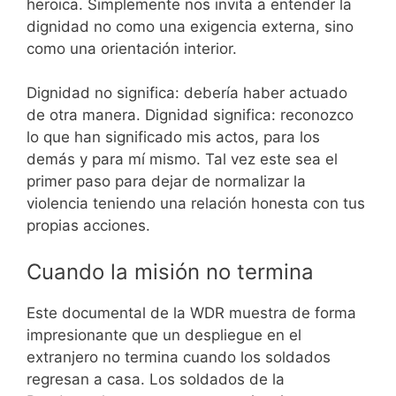
heroica. Simplemente nos invita a entender la
dignidad no como una exigencia externa, sino
como una orientación interior.
Dignidad no significa: debería haber actuado
de otra manera. Dignidad significa: reconozco
lo que han significado mis actos, para los
demás y para mí mismo. Tal vez este sea el
primer paso para dejar de normalizar la
violencia teniendo una relación honesta con tus
propias acciones.
Cuando la misión no termina
Este documental de la WDR muestra de forma
impresionante que un despliegue en el
extranjero no termina cuando los soldados
regresan a casa. Los soldados de la