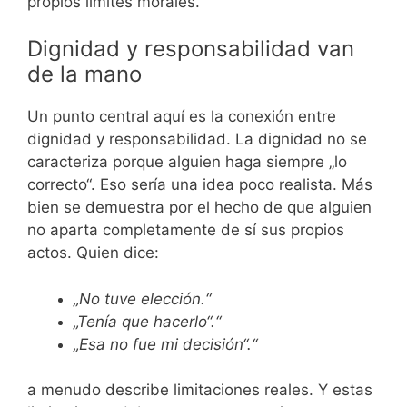
propios límites morales.
Dignidad y responsabilidad van
de la mano
Un punto central aquí es la conexión entre
dignidad y responsabilidad. La dignidad no se
caracteriza porque alguien haga siempre „lo
correcto“. Eso sería una idea poco realista. Más
bien se demuestra por el hecho de que alguien
no aparta completamente de sí sus propios
actos. Quien dice:
„No tuve elección.“
„Tenía que hacerlo“.“
„Esa no fue mi decisión“.“
a menudo describe limitaciones reales. Y estas