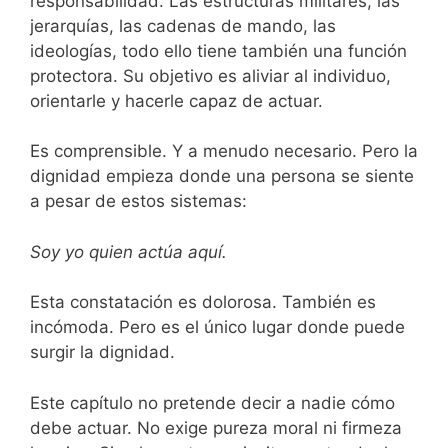
responsabilidad. Las estructuras militares, las
jerarquías, las cadenas de mando, las
ideologías, todo ello tiene también una función
protectora. Su objetivo es aliviar al individuo,
orientarle y hacerle capaz de actuar.
Es comprensible. Y a menudo necesario. Pero la
dignidad empieza donde una persona se siente
a pesar de estos sistemas:
Soy yo quien actúa aquí.
Esta constatación es dolorosa. También es
incómoda. Pero es el único lugar donde puede
surgir la dignidad.
Este capítulo no pretende decir a nadie cómo
debe actuar. No exige pureza moral ni firmeza