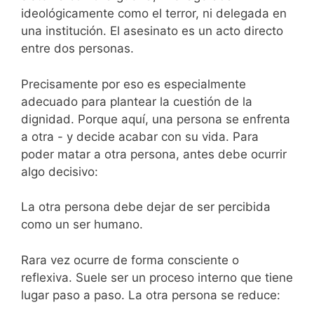
ideológicamente como el terror, ni delegada en
una institución. El asesinato es un acto directo
entre dos personas.
Precisamente por eso es especialmente
adecuado para plantear la cuestión de la
dignidad. Porque aquí, una persona se enfrenta
a otra - y decide acabar con su vida. Para
poder matar a otra persona, antes debe ocurrir
algo decisivo:
La otra persona debe dejar de ser percibida
como un ser humano.
Rara vez ocurre de forma consciente o
reflexiva. Suele ser un proceso interno que tiene
lugar paso a paso. La otra persona se reduce: