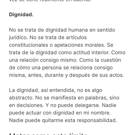
Dignidad.
No se trata de dignidad humana en sentido
jurídico. No se trata de artículos
constitucionales o apelaciones morales. Se
trata de la dignidad como actitud interior. Como
una relación consigo mismo. Como la cuestión
de cómo una persona se relaciona consigo
misma, antes, durante y después de sus actos.
La dignidad, así entendida, no es algo
abstracto. No se manifiesta en palabras, sino
en decisiones. Y no puede delegarse. Nadie
puede actuar con dignidad en mi nombre.
Nadie puede quitarme esta responsabilidad.