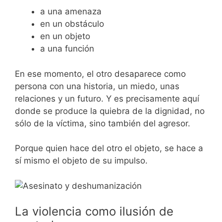
a una amenaza
en un obstáculo
en un objeto
a una función
En ese momento, el otro desaparece como
persona con una historia, un miedo, unas
relaciones y un futuro. Y es precisamente aquí
donde se produce la quiebra de la dignidad, no
sólo de la víctima, sino también del agresor.
Porque quien hace del otro el objeto, se hace a
sí mismo el objeto de su impulso.
La violencia como ilusión de