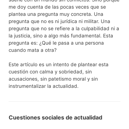
me doy cuenta de las pocas veces que se
plantea una pregunta muy concreta. Una
pregunta que no es ni jurídica ni militar. Una
pregunta que no se refiere a la culpabilidad ni a
la justicia, sino a algo más fundamental. Esta
pregunta es: ¿Qué le pasa a una persona
cuando mata a otra?
Este artículo es un intento de plantear esta
cuestión con calma y sobriedad, sin
acusaciones, sin patetismo moral y sin
instrumentalizar la actualidad.
Cuestiones sociales de actualidad