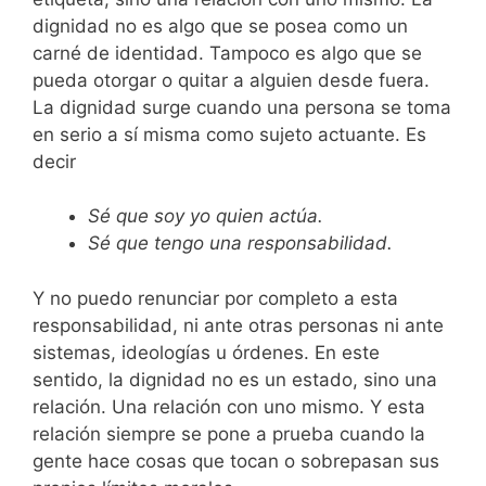
dignidad no es algo que se posea como un
carné de identidad. Tampoco es algo que se
pueda otorgar o quitar a alguien desde fuera.
La dignidad surge cuando una persona se toma
en serio a sí misma como sujeto actuante. Es
decir
Sé que soy yo quien actúa.
Sé que tengo una responsabilidad.
Y no puedo renunciar por completo a esta
responsabilidad, ni ante otras personas ni ante
sistemas, ideologías u órdenes. En este
sentido, la dignidad no es un estado, sino una
relación. Una relación con uno mismo. Y esta
relación siempre se pone a prueba cuando la
gente hace cosas que tocan o sobrepasan sus