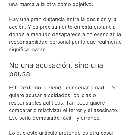
una marca a la otra como objetivo.
Hay una gran distancia entre la decisión y la
acción. Y es precisamente en esta distancia
donde a menudo desaparece algo esencial: la
responsabilidad personal por lo que realmente
significa matar.
No una acusación, sino una
pausa
Este texto no pretende condenar a nadie. No
quiere acusar a soldados, policías o
responsables políticos. Tampoco quiere
comparar o relativizar el terror y el asesinato.
Eso sería demasiado fácil - y erróneo.
Lo que este artículo pretende es otra cosa: