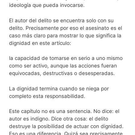
ideología que pueda invocarse.
El autor del delito se encuentra solo con su
delito. Precisamente por eso el asesinato es el
caso más claro para mostrar lo que significa la
dignidad en este artículo:
la capacidad de tomarse en serio a uno mismo
como ser activo, aunque las acciones fueran
equivocadas, destructivas o desesperadas.
La dignidad termina cuando se niega por
completo esta responsabilidad.
Este capítulo no es una sentencia. No dice: el
autor es indigno. Dice otra cosa: el delito
destruye la posibilidad de actuar con dignidad.
Eso es una diferencia. Quizá sea precisamente