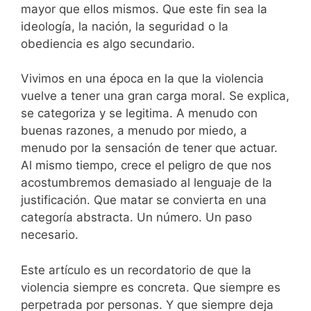
mayor que ellos mismos. Que este fin sea la
ideología, la nación, la seguridad o la
obediencia es algo secundario.
Vivimos en una época en la que la violencia
vuelve a tener una gran carga moral. Se explica,
se categoriza y se legitima. A menudo con
buenas razones, a menudo por miedo, a
menudo por la sensación de tener que actuar.
Al mismo tiempo, crece el peligro de que nos
acostumbremos demasiado al lenguaje de la
justificación. Que matar se convierta en una
categoría abstracta. Un número. Un paso
necesario.
Este artículo es un recordatorio de que la
violencia siempre es concreta. Que siempre es
perpetrada por personas. Y que siempre deja