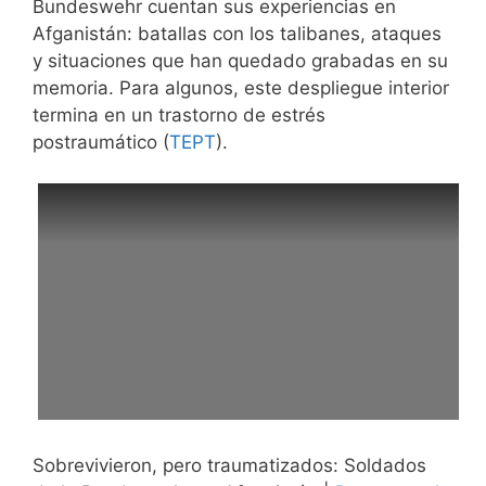
Bundeswehr cuentan sus experiencias en
Afganistán: batallas con los talibanes, ataques
y situaciones que han quedado grabadas en su
memoria. Para algunos, este despliegue interior
termina en un trastorno de estrés
postraumático (
TEPT
).
Sobrevivieron, pero traumatizados: Soldados