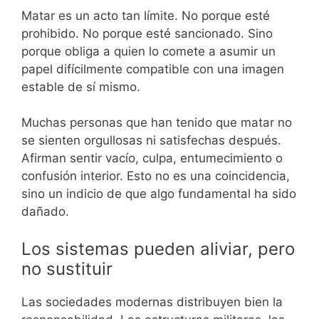
Matar es un acto tan límite. No porque esté
prohibido. No porque esté sancionado. Sino
porque obliga a quien lo comete a asumir un
papel difícilmente compatible con una imagen
estable de sí mismo.
Muchas personas que han tenido que matar no
se sienten orgullosas ni satisfechas después.
Afirman sentir vacío, culpa, entumecimiento o
confusión interior. Esto no es una coincidencia,
sino un indicio de que algo fundamental ha sido
dañado.
Los sistemas pueden aliviar, pero
no sustituir
Las sociedades modernas distribuyen bien la