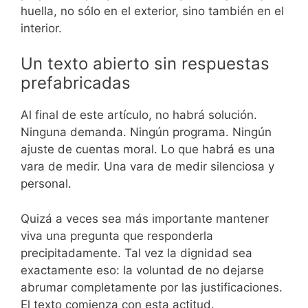
huella, no sólo en el exterior, sino también en el
interior.
Un texto abierto sin respuestas
prefabricadas
Al final de este artículo, no habrá solución.
Ninguna demanda. Ningún programa. Ningún
ajuste de cuentas moral. Lo que habrá es una
vara de medir. Una vara de medir silenciosa y
personal.
Quizá a veces sea más importante mantener
viva una pregunta que responderla
precipitadamente. Tal vez la dignidad sea
exactamente eso: la voluntad de no dejarse
abrumar completamente por las justificaciones.
El texto comienza con esta actitud.