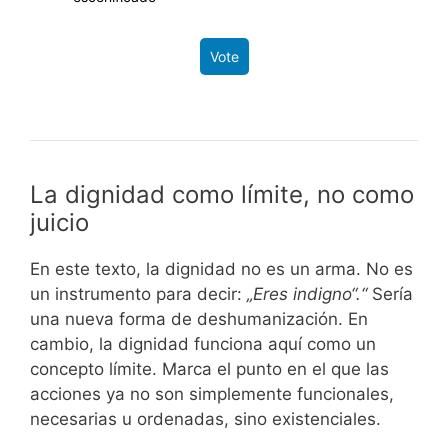
Vote
La dignidad como límite, no como
juicio
En este texto, la dignidad no es un arma. No es
un instrumento para decir:
„Eres indigno“.“
Sería
una nueva forma de deshumanización. En
cambio, la dignidad funciona aquí como un
concepto límite. Marca el punto en el que las
acciones ya no son simplemente funcionales,
necesarias u ordenadas, sino existenciales.