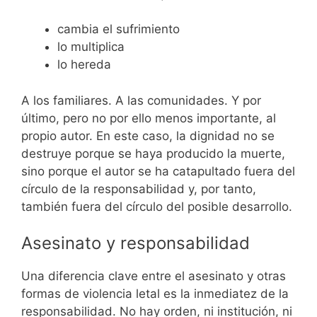
cambia el sufrimiento
lo multiplica
lo hereda
A los familiares. A las comunidades. Y por
último, pero no por ello menos importante, al
propio autor. En este caso, la dignidad no se
destruye porque se haya producido la muerte,
sino porque el autor se ha catapultado fuera del
círculo de la responsabilidad y, por tanto,
también fuera del círculo del posible desarrollo.
Asesinato y responsabilidad
Una diferencia clave entre el asesinato y otras
formas de violencia letal es la inmediatez de la
responsabilidad. No hay orden, ni institución, ni