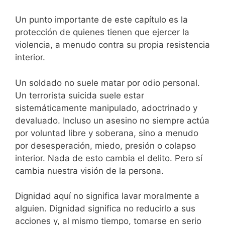
Un punto importante de este capítulo es la
protección de quienes tienen que ejercer la
violencia, a menudo contra su propia resistencia
interior.
Un soldado no suele matar por odio personal.
Un terrorista suicida suele estar
sistemáticamente manipulado, adoctrinado y
devaluado. Incluso un asesino no siempre actúa
por voluntad libre y soberana, sino a menudo
por desesperación, miedo, presión o colapso
interior. Nada de esto cambia el delito. Pero sí
cambia nuestra visión de la persona.
Dignidad aquí no significa lavar moralmente a
alguien. Dignidad significa no reducirlo a sus
acciones y, al mismo tiempo, tomarse en serio