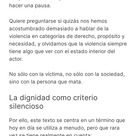
hacer una pausa.
Quiere preguntarse si quizás nos hemos
acostumbrado demasiado a hablar de la
violencia en categorías de derecho, propósito y
necesidad, y olvidamos que la violencia siempre
tiene algo que ver con el estado interior del
actor.
No sólo con la víctima, no sólo con la sociedad,
sino con la persona que mata.
La dignidad como criterio
silencioso
Por ello, este texto se centra en un término que
hoy en día se utiliza a menudo, pero que rara
vez se tiene realmente en cuenta: