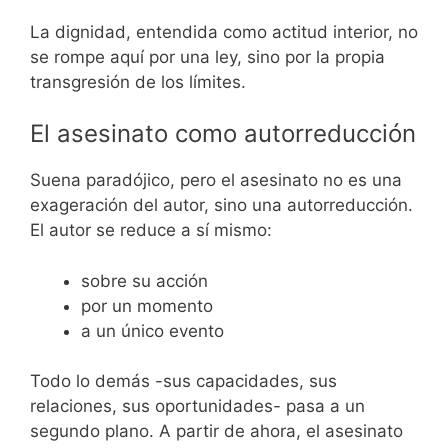
La dignidad, entendida como actitud interior, no
se rompe aquí por una ley, sino por la propia
transgresión de los límites.
El asesinato como autorreducción
Suena paradójico, pero el asesinato no es una
exageración del autor, sino una autorreducción.
El autor se reduce a sí mismo:
sobre su acción
por un momento
a un único evento
Todo lo demás -sus capacidades, sus
relaciones, sus oportunidades- pasa a un
segundo plano. A partir de ahora, el asesinato