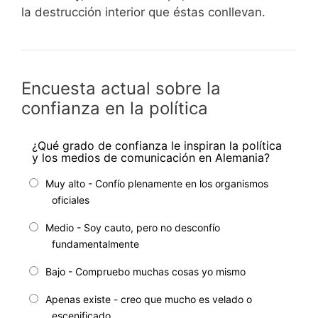
la destrucción interior que éstas conllevan.
Encuesta actual sobre la
confianza en la política
¿Qué grado de confianza le inspiran la política
y los medios de comunicación en Alemania?
Muy alto - Confío plenamente en los organismos
oficiales
Medio - Soy cauto, pero no desconfío
fundamentalmente
Bajo - Compruebo muchas cosas yo mismo
Apenas existe - creo que mucho es velado o
escenificado