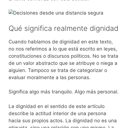
Qué significa realmente dignidad
Cuando hablamos de dignidad en este texto,
no nos referimos a lo que está escrito en leyes,
constituciones o discursos políticos. No se trata
de un valor abstracto que se atribuye o niega a
alguien. Tampoco se trata de categorizar o
evaluar moralmente a las personas.
Significa algo más tranquilo. Algo más personal.
La dignidad en el sentido de este artículo
describe la actitud interior de una persona
hacia sus propios actos. La dignidad no es una
etiqueta, sino una relación con uno mismo. La