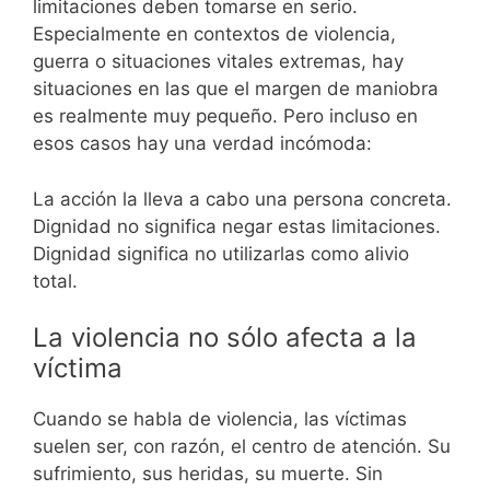
limitaciones deben tomarse en serio.
Especialmente en contextos de violencia,
guerra o situaciones vitales extremas, hay
situaciones en las que el margen de maniobra
es realmente muy pequeño. Pero incluso en
esos casos hay una verdad incómoda:
La acción la lleva a cabo una persona concreta.
Dignidad no significa negar estas limitaciones.
Dignidad significa no utilizarlas como alivio
total.
La violencia no sólo afecta a la
víctima
Cuando se habla de violencia, las víctimas
suelen ser, con razón, el centro de atención. Su
sufrimiento, sus heridas, su muerte. Sin