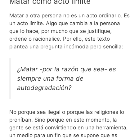
Matar como acto límite
Matar a otra persona no es un acto ordinario. Es
un acto límite. Algo que cambia a la persona
que lo hace, por mucho que se justifique,
ordene o racionalice. Por ello, este texto
plantea una pregunta incómoda pero sencilla:
¿Matar -por la razón que sea- es
siempre una forma de
autodegradación?
No porque sea ilegal o porque las religiones lo
prohíban. Sino porque en este momento, la
gente se está convirtiendo en una herramienta,
un medio para un fin que se supone que es