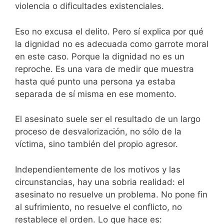
violencia o dificultades existenciales.
Eso no excusa el delito. Pero sí explica por qué
la dignidad no es adecuada como garrote moral
en este caso. Porque la dignidad no es un
reproche. Es una vara de medir que muestra
hasta qué punto una persona ya estaba
separada de sí misma en ese momento.
El asesinato suele ser el resultado de un largo
proceso de desvalorización, no sólo de la
víctima, sino también del propio agresor.
Independientemente de los motivos y las
circunstancias, hay una sobria realidad: el
asesinato no resuelve un problema. No pone fin
al sufrimiento, no resuelve el conflicto, no
restablece el orden. Lo que hace es: