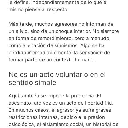
le define, independientemente de lo que él
mismo piense al respecto.
Más tarde, muchos agresores no informan de
un alivio, sino de un choque interior. No siempre
en forma de remordimiento, pero a menudo
como alienación de sí mismos. Algo se ha
perdido irremediablemente: la sensación de
formar parte de un contexto humano.
No es un acto voluntario en el
sentido simple
Aquí también se impone la prudencia: El
asesinato rara vez es un acto de libertad fría.
En muchos casos, el agresor ya sufre graves
restricciones internas, debido a la presión
psicológica, el aislamiento social, un historial de