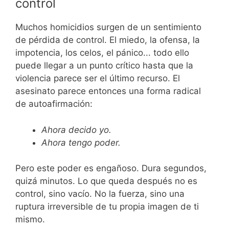
control
Muchos homicidios surgen de un sentimiento
de pérdida de control. El miedo, la ofensa, la
impotencia, los celos, el pánico... todo ello
puede llegar a un punto crítico hasta que la
violencia parece ser el último recurso. El
asesinato parece entonces una forma radical
de autoafirmación:
Ahora decido yo.
Ahora tengo poder.
Pero este poder es engañoso. Dura segundos,
quizá minutos. Lo que queda después no es
control, sino vacío. No la fuerza, sino una
ruptura irreversible de tu propia imagen de ti
mismo.