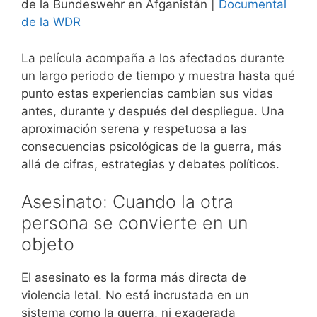
de la Bundeswehr en Afganistán |
Documental
de la WDR
La película acompaña a los afectados durante
un largo periodo de tiempo y muestra hasta qué
punto estas experiencias cambian sus vidas
antes, durante y después del despliegue. Una
aproximación serena y respetuosa a las
consecuencias psicológicas de la guerra, más
allá de cifras, estrategias y debates políticos.
Asesinato: Cuando la otra
persona se convierte en un
objeto
El asesinato es la forma más directa de
violencia letal. No está incrustada en un
sistema como la guerra, ni exagerada