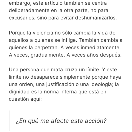
embargo, este artículo también se centra
deliberadamente en la otra parte, no para
excusarlos, sino para evitar deshumanizarlos.
Porque la violencia no sólo cambia la vida de
aquellos a quienes se inflige. También cambia a
quienes la perpetran. A veces inmediatamente.
A veces, gradualmente. A veces años después.
Una persona que mata cruza un límite. Y este
límite no desaparece simplemente porque haya
una orden, una justificación o una ideología; la
dignidad es la norma interna que está en
cuestión aquí:
¿En qué me afecta esta acción?