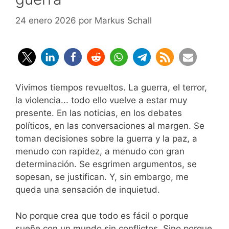
24 enero 2026
por
Markus Schall
Vivimos tiempos revueltos. La guerra, el terror,
la violencia... todo ello vuelve a estar muy
presente. En las noticias, en los debates
políticos, en las conversaciones al margen. Se
toman decisiones sobre la guerra y la paz, a
menudo con rapidez, a menudo con gran
determinación. Se esgrimen argumentos, se
sopesan, se justifican. Y, sin embargo, me
queda una sensación de inquietud.
No porque crea que todo es fácil o porque
sueñe con un mundo sin conflictos. Sino porque