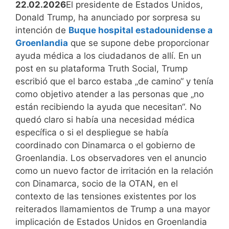
22.02.2026
El presidente de Estados Unidos,
Donald Trump, ha anunciado por sorpresa su
intención de
Buque hospital estadounidense a
Groenlandia
que se supone debe proporcionar
ayuda médica a los ciudadanos de allí. En un
post en su plataforma Truth Social, Trump
escribió que el barco estaba „de camino“ y tenía
como objetivo atender a las personas que „no
están recibiendo la ayuda que necesitan“. No
quedó claro si había una necesidad médica
específica o si el despliegue se había
coordinado con Dinamarca o el gobierno de
Groenlandia. Los observadores ven el anuncio
como un nuevo factor de irritación en la relación
con Dinamarca, socio de la OTAN, en el
contexto de las tensiones existentes por los
reiterados llamamientos de Trump a una mayor
implicación de Estados Unidos en Groenlandia