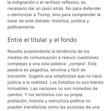
la indignación o el rechazo reflexivo, es
necesario dar un paso atrás. No para defender
o demonizar a Trump, sino para comprender la
base de este debate: histórica, jurídica y
políticamente.
Entre el titular y el fondo
Resulta sorprendente la tendencia de los
medios de comunicación a reducir cuestiones
complejas a una sola palabra: „compra“. Esta
palabra es pegadiza, emotiva y fácil de
transmitir. Sugiere una simplicidad que no hace
justicia a la realidad. Los Estados no son bienes
inmuebles. Las naciones no son monedas de
cambio. Y los territorios con su propia
población, historia y estructura política no
pueden transferirse como las acciones de una