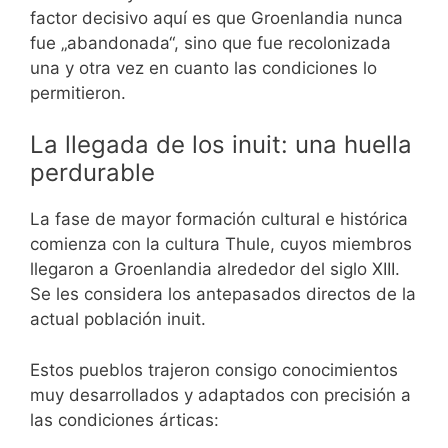
factor decisivo aquí es que Groenlandia nunca
fue „abandonada“, sino que fue recolonizada
una y otra vez en cuanto las condiciones lo
permitieron.
La llegada de los inuit: una huella
perdurable
La fase de mayor formación cultural e histórica
comienza con la cultura Thule, cuyos miembros
llegaron a Groenlandia alrededor del siglo XIII.
Se les considera los antepasados directos de la
actual población inuit.
Estos pueblos trajeron consigo conocimientos
muy desarrollados y adaptados con precisión a
las condiciones árticas: