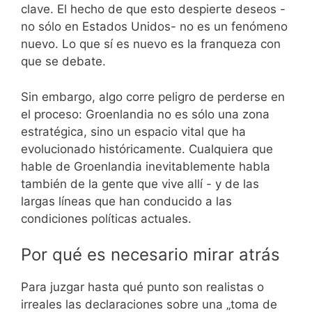
clave. El hecho de que esto despierte deseos -
no sólo en Estados Unidos- no es un fenómeno
nuevo. Lo que sí es nuevo es la franqueza con
que se debate.
Sin embargo, algo corre peligro de perderse en
el proceso: Groenlandia no es sólo una zona
estratégica, sino un espacio vital que ha
evolucionado históricamente. Cualquiera que
hable de Groenlandia inevitablemente habla
también de la gente que vive allí - y de las
largas líneas que han conducido a las
condiciones políticas actuales.
Por qué es necesario mirar atrás
Para juzgar hasta qué punto son realistas o
irreales las declaraciones sobre una „toma de