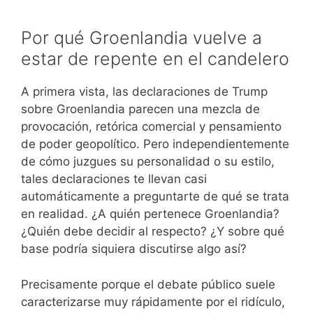
Por qué Groenlandia vuelve a
estar de repente en el candelero
A primera vista, las declaraciones de Trump
sobre Groenlandia parecen una mezcla de
provocación, retórica comercial y pensamiento
de poder geopolítico. Pero independientemente
de cómo juzgues su personalidad o su estilo,
tales declaraciones te llevan casi
automáticamente a preguntarte de qué se trata
en realidad. ¿A quién pertenece Groenlandia?
¿Quién debe decidir al respecto? ¿Y sobre qué
base podría siquiera discutirse algo así?
Precisamente porque el debate público suele
caracterizarse muy rápidamente por el ridículo,