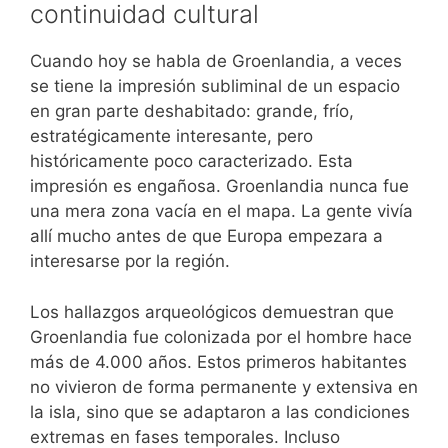
continuidad cultural
Cuando hoy se habla de Groenlandia, a veces
se tiene la impresión subliminal de un espacio
en gran parte deshabitado: grande, frío,
estratégicamente interesante, pero
históricamente poco caracterizado. Esta
impresión es engañosa. Groenlandia nunca fue
una mera zona vacía en el mapa. La gente vivía
allí mucho antes de que Europa empezara a
interesarse por la región.
Los hallazgos arqueológicos demuestran que
Groenlandia fue colonizada por el hombre hace
más de 4.000 años. Estos primeros habitantes
no vivieron de forma permanente y extensiva en
la isla, sino que se adaptaron a las condiciones
extremas en fases temporales. Incluso