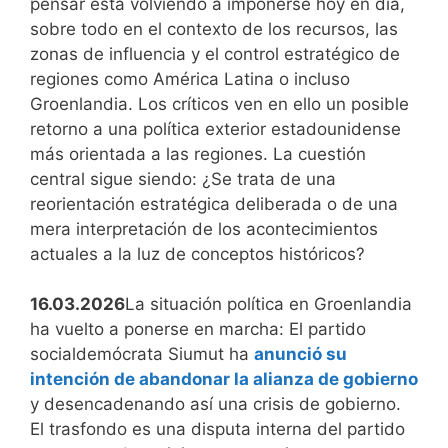
pensar está volviendo a imponerse hoy en día,
sobre todo en el contexto de los recursos, las
zonas de influencia y el control estratégico de
regiones como América Latina o incluso
Groenlandia. Los críticos ven en ello un posible
retorno a una política exterior estadounidense
más orientada a las regiones. La cuestión
central sigue siendo: ¿Se trata de una
reorientación estratégica deliberada o de una
mera interpretación de los acontecimientos
actuales a la luz de conceptos históricos?
16.03.2026
La situación política en Groenlandia
ha vuelto a ponerse en marcha: El partido
socialdemócrata Siumut ha
anunció su
intención de abandonar la alianza de gobierno
y desencadenando así una crisis de gobierno.
El trasfondo es una disputa interna del partido