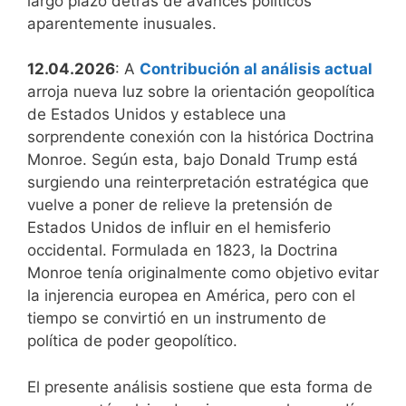
largo plazo detrás de avances políticos
aparentemente inusuales.
12.04.2026
: A
Contribución al análisis actual
arroja nueva luz sobre la orientación geopolítica
de Estados Unidos y establece una
sorprendente conexión con la histórica Doctrina
Monroe. Según esta, bajo Donald Trump está
surgiendo una reinterpretación estratégica que
vuelve a poner de relieve la pretensión de
Estados Unidos de influir en el hemisferio
occidental. Formulada en 1823, la Doctrina
Monroe tenía originalmente como objetivo evitar
la injerencia europea en América, pero con el
tiempo se convirtió en un instrumento de
política de poder geopolítico.
El presente análisis sostiene que esta forma de