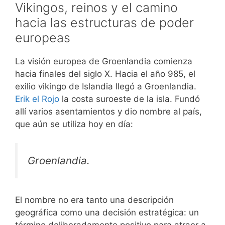
Vikingos, reinos y el camino
hacia las estructuras de poder
europeas
La visión europea de Groenlandia comienza
hacia finales del siglo X. Hacia el año 985, el
exilio vikingo de Islandia llegó a Groenlandia.
Erik el Rojo
la costa suroeste de la isla. Fundó
allí varios asentamientos y dio nombre al país,
que aún se utiliza hoy en día:
Groenlandia.
El nombre no era tanto una descripción
geográfica como una decisión estratégica: un
término deliberadamente positivo para atraer a