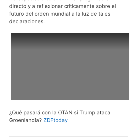
directo y a reflexionar críticamente sobre el
futuro del orden mundial a la luz de tales
declaraciones.
¿Qué pasará con la OTAN si Trump ataca
Groenlandia?
ZDFtoday