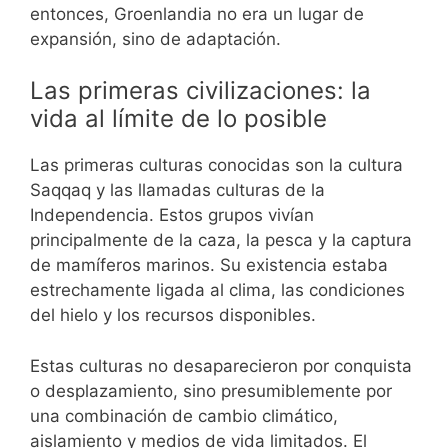
entonces, Groenlandia no era un lugar de
expansión, sino de adaptación.
Las primeras civilizaciones: la
vida al límite de lo posible
Las primeras culturas conocidas son la cultura
Saqqaq y las llamadas culturas de la
Independencia. Estos grupos vivían
principalmente de la caza, la pesca y la captura
de mamíferos marinos. Su existencia estaba
estrechamente ligada al clima, las condiciones
del hielo y los recursos disponibles.
Estas culturas no desaparecieron por conquista
o desplazamiento, sino presumiblemente por
una combinación de cambio climático,
aislamiento y medios de vida limitados. El