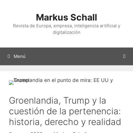
Ir
al
Markus Schall
contenido
Revista de Europa, empresa, inteligencia artificial y
digitalización
Menú
Groenlandia, Trump y la
cuestión de la pertenencia:
historia, derecho y realidad