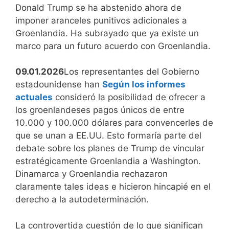
Donald Trump se ha abstenido ahora de
imponer aranceles punitivos adicionales a
Groenlandia. Ha subrayado que ya existe un
marco para un futuro acuerdo con Groenlandia.
09.01.2026
Los representantes del Gobierno
estadounidense han
Según los informes
actuales
consideró la posibilidad de ofrecer a
los groenlandeses pagos únicos de entre
10.000 y 100.000 dólares para convencerles de
que se unan a EE.UU. Esto formaría parte del
debate sobre los planes de Trump de vincular
estratégicamente Groenlandia a Washington.
Dinamarca y Groenlandia rechazaron
claramente tales ideas e hicieron hincapié en el
derecho a la autodeterminación.
La controvertida cuestión de lo que significan