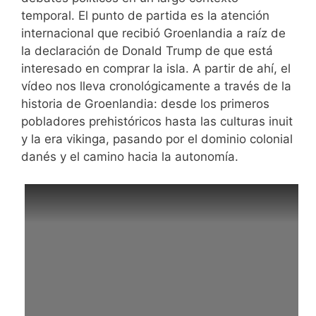
temporal. El punto de partida es la atención
internacional que recibió Groenlandia a raíz de
la declaración de Donald Trump de que está
interesado en comprar la isla. A partir de ahí, el
vídeo nos lleva cronológicamente a través de la
historia de Groenlandia: desde los primeros
pobladores prehistóricos hasta las culturas inuit
y la era vikinga, pasando por el dominio colonial
danés y el camino hacia la autonomía.