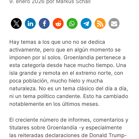
9. enero 2026
por
Markus Schall
Hay temas a los que uno no se dedica
activamente, pero que en algún momento se
imponen por sí solos. Groenlandia pertenece a
esta categoría desde hace mucho tiempo. Una
isla grande y remota en el extremo norte, con
poca población, mucho hielo y mucha
naturaleza. No es un tema clásico del día a día,
ni un tema político candente. Esto ha cambiado
notablemente en los últimos meses.
El creciente número de informes, comentarios y
titulares sobre Groenlandia -y especialmente
las reiteradas declaraciones de Donald Trump-