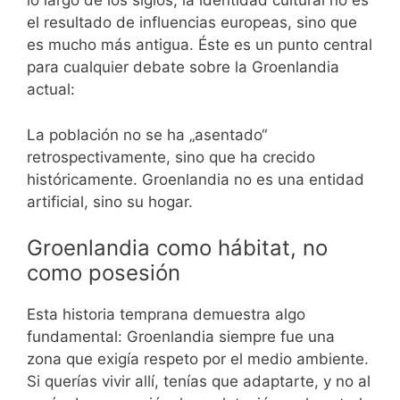
lo largo de los siglos, la identidad cultural no es
el resultado de influencias europeas, sino que
es mucho más antigua. Éste es un punto central
para cualquier debate sobre la Groenlandia
actual:
La población no se ha „asentado“
retrospectivamente, sino que ha crecido
históricamente. Groenlandia no es una entidad
artificial, sino su hogar.
Groenlandia como hábitat, no
como posesión
Esta historia temprana demuestra algo
fundamental: Groenlandia siempre fue una
zona que exigía respeto por el medio ambiente.
Si querías vivir allí, tenías que adaptarte, y no al