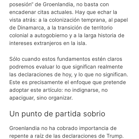
posesión“ de Groenlandia, no basta con
encadenar citas actuales. Hay que echar la
vista atrás: a la colonización temprana, al papel
de Dinamarca, a la transición de territorio
colonial a autogobierno y a la larga historia de
intereses extranjeros en la isla.
Sólo cuando estos fundamentos estén claros
podremos evaluar lo que significan realmente
las declaraciones de hoy, y lo que no significan.
Este es precisamente el enfoque que pretende
adoptar este artículo: no indignarse, no
apaciguar, sino organizar.
Un punto de partida sobrio
Groenlandia no ha cobrado importancia de
repente a raíz de las declaraciones de Trump.