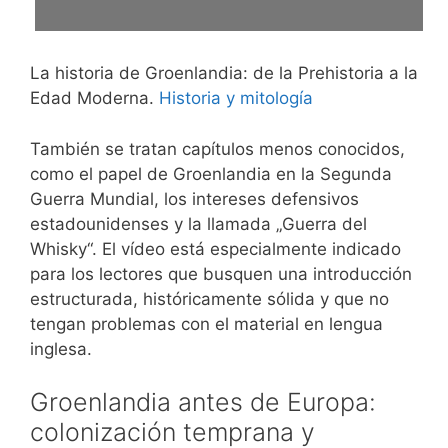
La historia de Groenlandia: de la Prehistoria a la
Edad Moderna.
Historia y mitología
También se tratan capítulos menos conocidos,
como el papel de Groenlandia en la Segunda
Guerra Mundial, los intereses defensivos
estadounidenses y la llamada „Guerra del
Whisky“. El vídeo está especialmente indicado
para los lectores que busquen una introducción
estructurada, históricamente sólida y que no
tengan problemas con el material en lengua
inglesa.
Groenlandia antes de Europa:
colonización temprana y