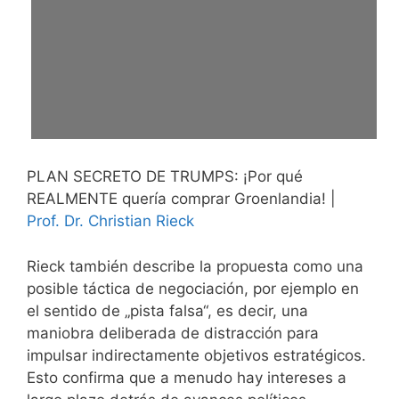
PLAN SECRETO DE TRUMPS: ¡Por qué
REALMENTE quería comprar Groenlandia! |
Prof. Dr. Christian Rieck
Rieck también describe la propuesta como una
posible táctica de negociación, por ejemplo en
el sentido de „pista falsa“, es decir, una
maniobra deliberada de distracción para
impulsar indirectamente objetivos estratégicos.
Esto confirma que a menudo hay intereses a