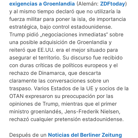
exigencias a Groenlandia
(Alemán:
ZDFtoday
)
y al mismo tiempo declaró que no utilizaría la
fuerza militar para poner la isla, de importancia
estratégica, bajo control estadounidense.
Trump pidió „negociaciones inmediatas“ sobre
una posible adquisición de Groenlandia y
reiteró que EE.UU. era el mejor situado para
asegurar el territorio. Su discurso fue recibido
con duras críticas de políticos europeos y el
rechazo de Dinamarca, que descarta
claramente las conversaciones sobre un
traspaso. Varios Estados de la UE y socios de la
OTAN expresaron su preocupación por las
opiniones de Trump, mientras que el primer
ministro groenlandés, Jens-Frederik Nielsen,
rechazó cualquier pretensión estadounidense.
Después de un
Noticias del Berliner Zeitung