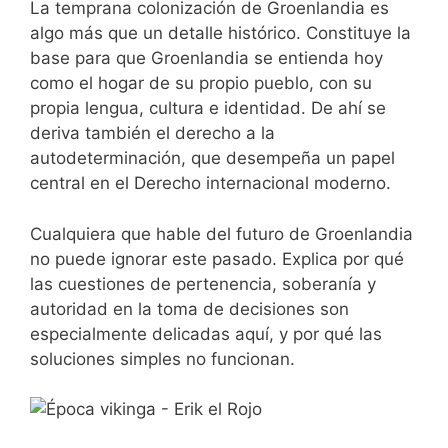
La temprana colonización de Groenlandia es
algo más que un detalle histórico. Constituye la
base para que Groenlandia se entienda hoy
como el hogar de su propio pueblo, con su
propia lengua, cultura e identidad. De ahí se
deriva también el derecho a la
autodeterminación, que desempeña un papel
central en el Derecho internacional moderno.
Cualquiera que hable del futuro de Groenlandia
no puede ignorar este pasado. Explica por qué
las cuestiones de pertenencia, soberanía y
autoridad en la toma de decisiones son
especialmente delicadas aquí, y por qué las
soluciones simples no funcionan.