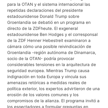
para la OTAN y el sistema internacional las
repetidas declaraciones del presidente
estadounidense Donald Trump sobre
Groenlandia se debatió en un programa en
directo de la ZDFheute. El exgeneral
estadounidense Ben Hodges y el corresponsal
de la ZDF Henner Hebestreit examinaron a
cámara cómo una posible reivindicación de
Groenlandia -región autónoma de Dinamarca,
socio de la OTAN- podría provocar
considerables tensiones en la arquitectura de
seguridad europea. Mientras Trump causa
indignación en toda Europa y vincula sus
amenazas retóricas a medidas reales de
política exterior, los expertos advirtieron de una
erosión de los valores comunes y los
compromisos de la alianza. El programa invitó a
los espectadores a formular preguntas en