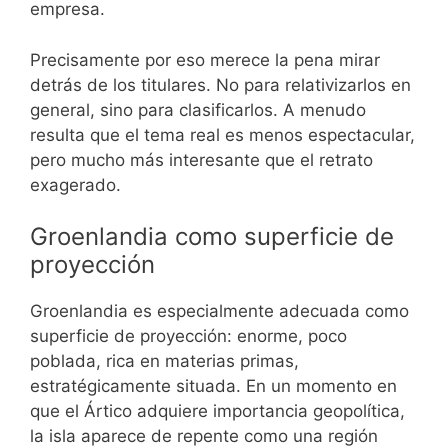
empresa.
Precisamente por eso merece la pena mirar
detrás de los titulares. No para relativizarlos en
general, sino para clasificarlos. A menudo
resulta que el tema real es menos espectacular,
pero mucho más interesante que el retrato
exagerado.
Groenlandia como superficie de
proyección
Groenlandia es especialmente adecuada como
superficie de proyección: enorme, poco
poblada, rica en materias primas,
estratégicamente situada. En un momento en
que el Ártico adquiere importancia geopolítica,
la isla aparece de repente como una región