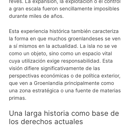
revés. La expansión, la explotación o el control
a gran escala fueron sencillamente imposibles
durante miles de años.
Esta experiencia histórica también caracteriza
la forma en que muchos groenlandeses se ven
a sí mismos en la actualidad. La isla no se ve
como un objeto, sino como un espacio vital
cuya utilización exige responsabilidad. Esta
visión difiere significativamente de las
perspectivas económicas o de política exterior,
que ven a Groenlandia principalmente como
una zona estratégica o una fuente de materias
primas.
Una larga historia como base de
los derechos actuales