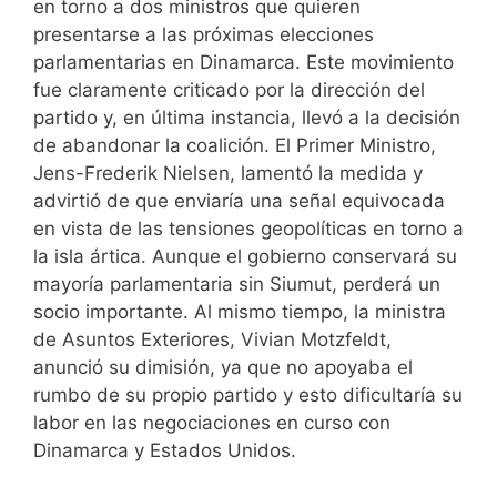
en torno a dos ministros que quieren
presentarse a las próximas elecciones
parlamentarias en Dinamarca. Este movimiento
fue claramente criticado por la dirección del
partido y, en última instancia, llevó a la decisión
de abandonar la coalición. El Primer Ministro,
Jens-Frederik Nielsen, lamentó la medida y
advirtió de que enviaría una señal equivocada
en vista de las tensiones geopolíticas en torno a
la isla ártica. Aunque el gobierno conservará su
mayoría parlamentaria sin Siumut, perderá un
socio importante. Al mismo tiempo, la ministra
de Asuntos Exteriores, Vivian Motzfeldt,
anunció su dimisión, ya que no apoyaba el
rumbo de su propio partido y esto dificultaría su
labor en las negociaciones en curso con
Dinamarca y Estados Unidos.