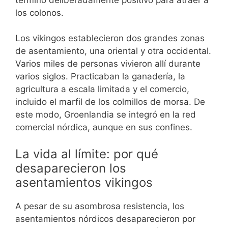
los colonos.
Los vikingos establecieron dos grandes zonas
de asentamiento, una oriental y otra occidental.
Varios miles de personas vivieron allí durante
varios siglos. Practicaban la ganadería, la
agricultura a escala limitada y el comercio,
incluido el marfil de los colmillos de morsa. De
este modo, Groenlandia se integró en la red
comercial nórdica, aunque en sus confines.
La vida al límite: por qué
desaparecieron los
asentamientos vikingos
A pesar de su asombrosa resistencia, los
asentamientos nórdicos desaparecieron por