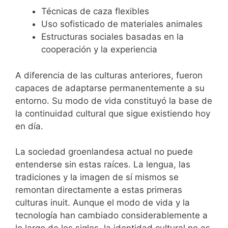
Técnicas de caza flexibles
Uso sofisticado de materiales animales
Estructuras sociales basadas en la
cooperación y la experiencia
A diferencia de las culturas anteriores, fueron
capaces de adaptarse permanentemente a su
entorno. Su modo de vida constituyó la base de
la continuidad cultural que sigue existiendo hoy
en día.
La sociedad groenlandesa actual no puede
entenderse sin estas raíces. La lengua, las
tradiciones y la imagen de sí mismos se
remontan directamente a estas primeras
culturas inuit. Aunque el modo de vida y la
tecnología han cambiado considerablemente a