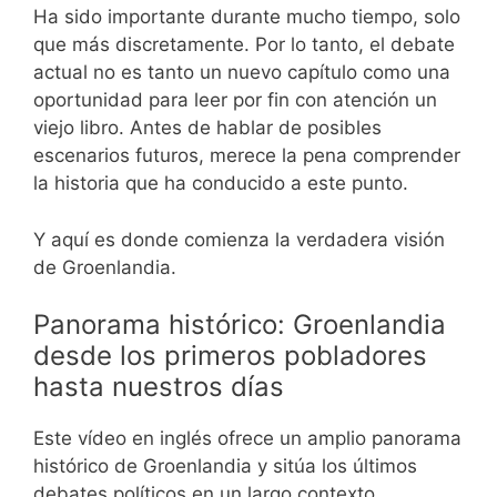
Ha sido importante durante mucho tiempo, solo
que más discretamente. Por lo tanto, el debate
actual no es tanto un nuevo capítulo como una
oportunidad para leer por fin con atención un
viejo libro. Antes de hablar de posibles
escenarios futuros, merece la pena comprender
la historia que ha conducido a este punto.
Y aquí es donde comienza la verdadera visión
de Groenlandia.
Panorama histórico: Groenlandia
desde los primeros pobladores
hasta nuestros días
Este vídeo en inglés ofrece un amplio panorama
histórico de Groenlandia y sitúa los últimos
debates políticos en un largo contexto