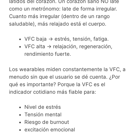
latidos del corazón. Un corazón sano NO late
como un metrónomo: late de forma irregular.
Cuanto más irregular (dentro de un rango
saludable), más relajado está el cuerpo.
VFC baja → estrés, tensión, fatiga.
VFC alta → relajación, regeneración,
rendimiento fuerte.
Los wearables miden constantemente la VFC, a
menudo sin que el usuario se dé cuenta. ¿Por
qué es importante? Porque la VFC es el
indicador cotidiano más fiable para:
Nivel de estrés
Tensión mental
Riesgo de burnout
excitación emocional