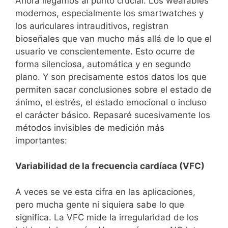
Ahora llegamos al punto crucial. Los wearables
modernos, especialmente los smartwatches y
los auriculares intrauditivos, registran
bioseñales que van mucho más allá de lo que el
usuario ve conscientemente. Esto ocurre de
forma silenciosa, automática y en segundo
plano. Y son precisamente estos datos los que
permiten sacar conclusiones sobre el estado de
ánimo, el estrés, el estado emocional o incluso
el carácter básico. Repasaré sucesivamente los
métodos invisibles de medición más
importantes:
Variabilidad de la frecuencia cardíaca (VFC)
A veces se ve esta cifra en las aplicaciones,
pero mucha gente ni siquiera sabe lo que
significa. La VFC mide la irregularidad de los