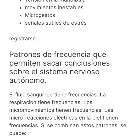
movimientos inestables
Microgestos
señales sutiles de estrés
registrarse.
Patrones de frecuencia que
permiten sacar conclusiones
sobre el sistema nervioso
autónomo.
El flujo sanguíneo tiene frecuencias. La
respiración tiene frecuencias. Los
micromovimientos tienen frecuencias. Las
micro-reacciones eléctricas en la piel tienen
frecuencias. Si se combinan estos patrones, se
puede: