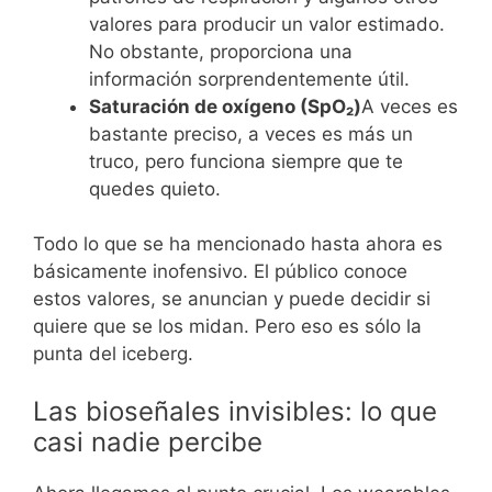
valores para producir un valor estimado.
No obstante, proporciona una
información sorprendentemente útil.
Saturación de oxígeno (SpO₂)
A veces es
bastante preciso, a veces es más un
truco, pero funciona siempre que te
quedes quieto.
Todo lo que se ha mencionado hasta ahora es
básicamente inofensivo. El público conoce
estos valores, se anuncian y puede decidir si
quiere que se los midan. Pero eso es sólo la
punta del iceberg.
Las bioseñales invisibles: lo que
casi nadie percibe