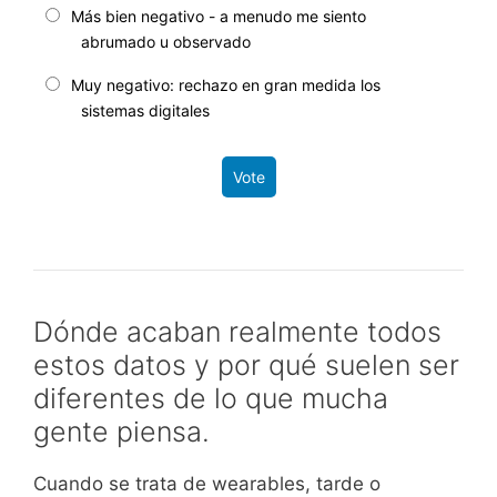
Más bien negativo - a menudo me siento
abrumado u observado
Muy negativo: rechazo en gran medida los
sistemas digitales
Vote
Dónde acaban realmente todos
estos datos y por qué suelen ser
diferentes de lo que mucha
gente piensa.
Cuando se trata de wearables, tarde o