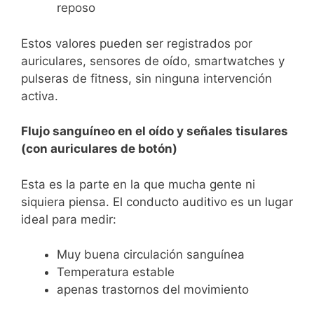
reposo
Estos valores pueden ser registrados por
auriculares, sensores de oído, smartwatches y
pulseras de fitness, sin ninguna intervención
activa.
Flujo sanguíneo en el oído y señales tisulares
(con auriculares de botón)
Esta es la parte en la que mucha gente ni
siquiera piensa. El conducto auditivo es un lugar
ideal para medir:
Muy buena circulación sanguínea
Temperatura estable
apenas trastornos del movimiento