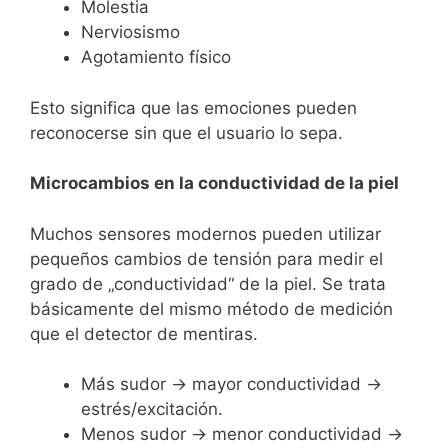
Molestia
Nerviosismo
Agotamiento físico
Esto significa que las emociones pueden
reconocerse sin que el usuario lo sepa.
Microcambios en la conductividad de la piel
Muchos sensores modernos pueden utilizar
pequeños cambios de tensión para medir el
grado de „conductividad“ de la piel. Se trata
básicamente del mismo método de medición
que el detector de mentiras.
Más sudor → mayor conductividad →
estrés/excitación.
Menos sudor → menor conductividad →