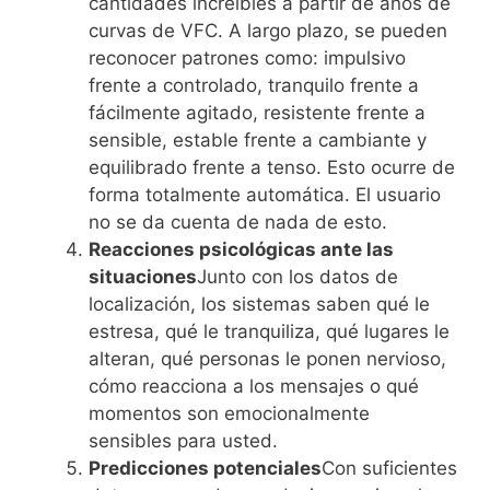
cantidades increíbles a partir de años de
curvas de VFC. A largo plazo, se pueden
reconocer patrones como: impulsivo
frente a controlado, tranquilo frente a
fácilmente agitado, resistente frente a
sensible, estable frente a cambiante y
equilibrado frente a tenso. Esto ocurre de
forma totalmente automática. El usuario
no se da cuenta de nada de esto.
Reacciones psicológicas ante las
situaciones
Junto con los datos de
localización, los sistemas saben qué le
estresa, qué le tranquiliza, qué lugares le
alteran, qué personas le ponen nervioso,
cómo reacciona a los mensajes o qué
momentos son emocionalmente
sensibles para usted.
Predicciones potenciales
Con suficientes