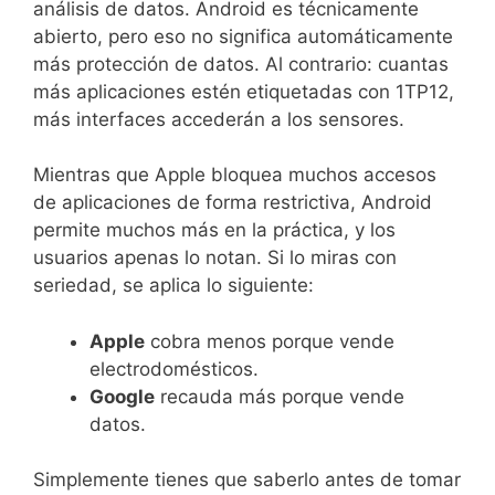
análisis de datos. Android es técnicamente
abierto, pero eso no significa automáticamente
más protección de datos. Al contrario: cuantas
más aplicaciones estén etiquetadas con 1TP12,
más interfaces accederán a los sensores.
Mientras que Apple bloquea muchos accesos
de aplicaciones de forma restrictiva, Android
permite muchos más en la práctica, y los
usuarios apenas lo notan. Si lo miras con
seriedad, se aplica lo siguiente:
Apple
cobra menos porque vende
electrodomésticos.
Google
recauda más porque vende
datos.
Simplemente tienes que saberlo antes de tomar