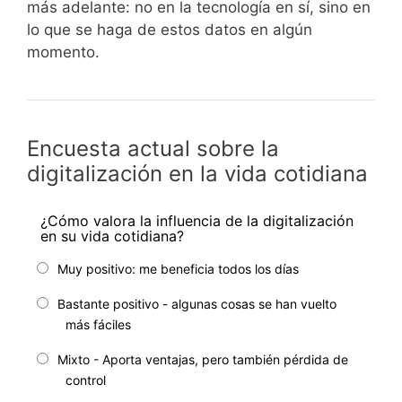
más adelante: no en la tecnología en sí, sino en
lo que se haga de estos datos en algún
momento.
Encuesta actual sobre la
digitalización en la vida cotidiana
¿Cómo valora la influencia de la digitalización
en su vida cotidiana?
Muy positivo: me beneficia todos los días
Bastante positivo - algunas cosas se han vuelto
más fáciles
Mixto - Aporta ventajas, pero también pérdida de
control