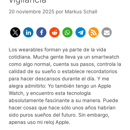
20 noviembre 2025
por
Markus Schall
Los wearables forman ya parte de la vida
cotidiana. Mucha gente lleva ya un smartwatch
como algo normal, cuenta sus pasos, controla la
calidad de su sueño o establece recordatorios
para hacer descansos durante el día. Y me
alegra admitirlo: Yo también tengo un Apple
Watch, y encuentro esta tecnología
absolutamente fascinante a su manera. Puede
hacer cosas que hace sólo unos años habrían
sido puros sueños del futuro. Sin embargo,
apenas uso mi reloj Apple.