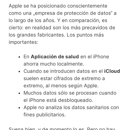
Apple se ha posicionado conscientemente
como una „empresa de protección de datos“ a
lo largo de los años. Y en comparación, es
cierto: en realidad son los más precavidos de
los grandes fabricantes. Los puntos más
importantes:
En
Aplicación de salud
en el iPhone
ahorra mucho localmente.
Cuando se introducen datos en el
iCloud
suelen estar cifrados de extremo a
extremo, al menos según Apple.
Muchos datos sólo se procesan cuando
el iPhone está desbloqueado.
Apple no analiza los datos sanitarios con
fines publicitarios.
Suena bien, y de momento lo es. Pero no hay