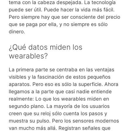
tema con la cabeza despejada. La tecnología
puede ser útil. Puede hacer la vida más fácil.
Pero siempre hay que ser consciente del precio
que se paga por ella, y no siempre es sólo
dinero.
¿Qué datos miden los
wearables?
La primera parte se centraba en las ventajas
visibles y la fascinación de estos pequeños
aparatos. Pero eso es sólo la superficie. Ahora
llegamos a la parte que casi nadie entiende
realmente: Lo que los wearables miden en
segundo plano. La mayoría de los usuarios
creen que su reloj sólo cuenta los pasos y
muestra su pulso. Pero los sensores modernos
van mucho más allá. Registran señales que