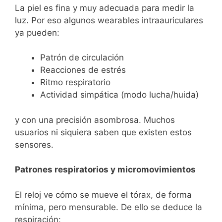
La piel es fina y muy adecuada para medir la
luz. Por eso algunos wearables intraauriculares
ya pueden:
Patrón de circulación
Reacciones de estrés
Ritmo respiratorio
Actividad simpática (modo lucha/huida)
y con una precisión asombrosa. Muchos
usuarios ni siquiera saben que existen estos
sensores.
Patrones respiratorios y micromovimientos
El reloj ve cómo se mueve el tórax, de forma
mínima, pero mensurable. De ello se deduce la
respiración: