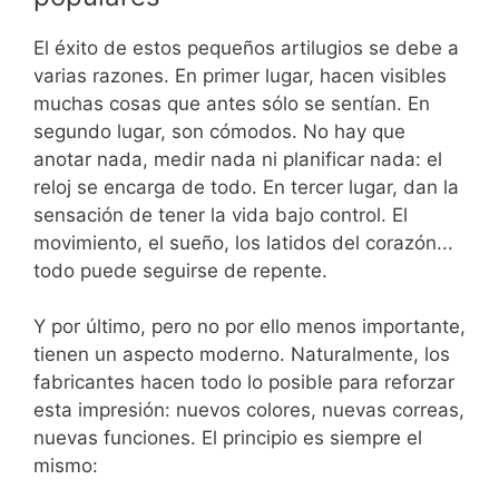
El éxito de estos pequeños artilugios se debe a
varias razones. En primer lugar, hacen visibles
muchas cosas que antes sólo se sentían. En
segundo lugar, son cómodos. No hay que
anotar nada, medir nada ni planificar nada: el
reloj se encarga de todo. En tercer lugar, dan la
sensación de tener la vida bajo control. El
movimiento, el sueño, los latidos del corazón...
todo puede seguirse de repente.
Y por último, pero no por ello menos importante,
tienen un aspecto moderno. Naturalmente, los
fabricantes hacen todo lo posible para reforzar
esta impresión: nuevos colores, nuevas correas,
nuevas funciones. El principio es siempre el
mismo: