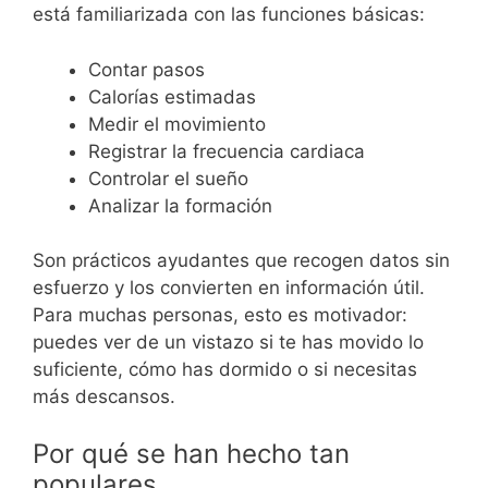
está familiarizada con las funciones básicas:
Contar pasos
Calorías estimadas
Medir el movimiento
Registrar la frecuencia cardiaca
Controlar el sueño
Analizar la formación
Son prácticos ayudantes que recogen datos sin
esfuerzo y los convierten en información útil.
Para muchas personas, esto es motivador:
puedes ver de un vistazo si te has movido lo
suficiente, cómo has dormido o si necesitas
más descansos.
Por qué se han hecho tan
populares