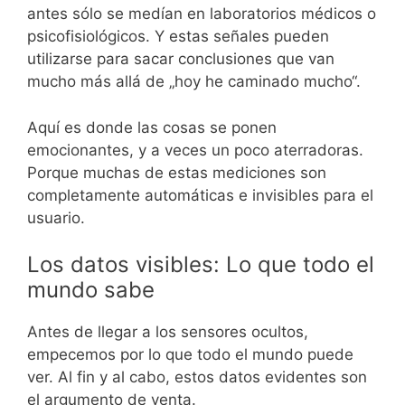
antes sólo se medían en laboratorios médicos o
psicofisiológicos. Y estas señales pueden
utilizarse para sacar conclusiones que van
mucho más allá de „hoy he caminado mucho“.
Aquí es donde las cosas se ponen
emocionantes, y a veces un poco aterradoras.
Porque muchas de estas mediciones son
completamente automáticas e invisibles para el
usuario.
Los datos visibles: Lo que todo el
mundo sabe
Antes de llegar a los sensores ocultos,
empecemos por lo que todo el mundo puede
ver. Al fin y al cabo, estos datos evidentes son
el argumento de venta.