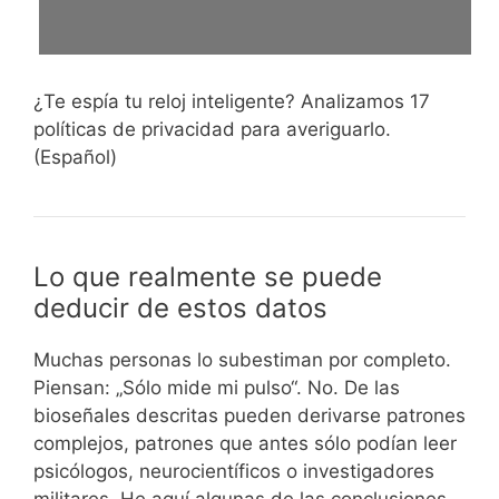
¿Te espía tu reloj inteligente? Analizamos 17
políticas de privacidad para averiguarlo.
(Español)
Lo que realmente se puede
deducir de estos datos
Muchas personas lo subestiman por completo.
Piensan: „Sólo mide mi pulso“. No. De las
bioseñales descritas pueden derivarse patrones
complejos, patrones que antes sólo podían leer
psicólogos, neurocientíficos o investigadores