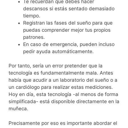
Te recuerdan que debes hacer
descansos si estás sentado demasiado
tiempo.
Registran las fases del sueño para que
puedas comprender mejor tus propios
patrones.
En caso de emergencia, pueden incluso
pedir ayuda automáticamente.
Por tanto, sería un error pretender que la
tecnología es fundamentalmente mala. Antes
había que acudir a un laboratorio del sueño o a
un cardiólogo para realizar estas mediciones.
Hoy en día, esta tecnología -al menos de forma
simplificada- está disponible directamente en la
muñeca.
Precisamente por eso es importante abordar el