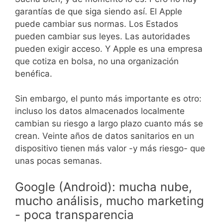
garantías de que siga siendo así. El Apple
puede cambiar sus normas. Los Estados
pueden cambiar sus leyes. Las autoridades
pueden exigir acceso. Y Apple es una empresa
que cotiza en bolsa, no una organización
benéfica.
Sin embargo, el punto más importante es otro:
incluso los datos almacenados localmente
cambian su riesgo a largo plazo cuanto más se
crean. Veinte años de datos sanitarios en un
dispositivo tienen más valor -y más riesgo- que
unas pocas semanas.
Google (Android): mucha nube,
mucho análisis, mucho marketing
- poca transparencia