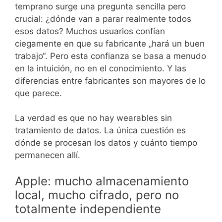
temprano surge una pregunta sencilla pero
crucial: ¿dónde van a parar realmente todos
esos datos? Muchos usuarios confían
ciegamente en que su fabricante „hará un buen
trabajo“. Pero esta confianza se basa a menudo
en la intuición, no en el conocimiento. Y las
diferencias entre fabricantes son mayores de lo
que parece.
La verdad es que no hay wearables sin
tratamiento de datos. La única cuestión es
dónde se procesan los datos y cuánto tiempo
permanecen allí.
Apple: mucho almacenamiento
local, mucho cifrado, pero no
totalmente independiente