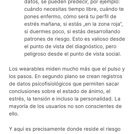
datos, se pueden predecir, por ejemplo:
cuándo necesitas tiempo libre, cuándo te
pones enfermo, cómo será tu perfil de
estrés mañana, si estás „en la zona roja“,
si duermes poco, si estás desarrollando
patrones de riesgo. Esto es valioso desde
el punto de vista del diagnóstico, pero
peligroso desde el punto de vista social.
Los wearables miden mucho más que el pulso y
los pasos. En segundo plano se crean registros
de datos psicofisiológicos que permiten sacar
conclusiones sobre el estado de ánimo, el
estrés, la tensión e incluso la personalidad. La
mayoría de los usuarios no son conscientes de
ello.
Y aquí es precisamente donde reside el riesgo