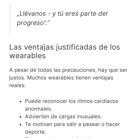
„Llévanos - y tú eres parte del
progreso“.“
Las ventajas justificadas de los
wearables
A pesar de todas las precauciones, hay que ser
justos. Muchos wearables tienen ventajas
reales:
Puede reconocer los ritmos cardíacos
anormales.
Advierten de cargas inusuales.
Te motivan para salir a pasear o hacer
deporte.