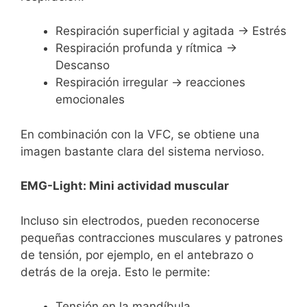
Respiración superficial y agitada → Estrés
Respiración profunda y rítmica →
Descanso
Respiración irregular → reacciones
emocionales
En combinación con la VFC, se obtiene una
imagen bastante clara del sistema nervioso.
EMG-Light: Mini actividad muscular
Incluso sin electrodos, pueden reconocerse
pequeñas contracciones musculares y patrones
de tensión, por ejemplo, en el antebrazo o
detrás de la oreja. Esto le permite:
Tensión en la mandíbula