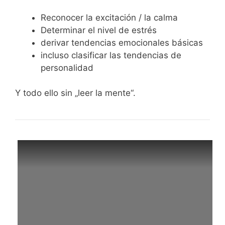
Reconocer la excitación / la calma
Determinar el nivel de estrés
derivar tendencias emocionales básicas
incluso clasificar las tendencias de
personalidad
Y todo ello sin „leer la mente“.