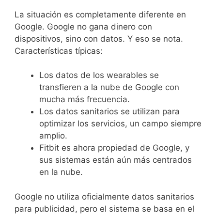
La situación es completamente diferente en
Google. Google no gana dinero con
dispositivos, sino con datos. Y eso se nota.
Características típicas:
Los datos de los wearables se
transfieren a la nube de Google con
mucha más frecuencia.
Los datos sanitarios se utilizan para
optimizar los servicios, un campo siempre
amplio.
Fitbit es ahora propiedad de Google, y
sus sistemas están aún más centrados
en la nube.
Google no utiliza oficialmente datos sanitarios
para publicidad, pero el sistema se basa en el