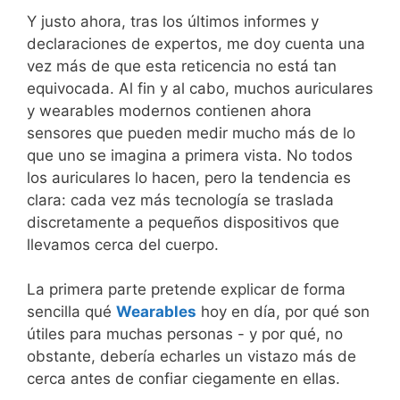
Y justo ahora, tras los últimos informes y
declaraciones de expertos, me doy cuenta una
vez más de que esta reticencia no está tan
equivocada. Al fin y al cabo, muchos auriculares
y wearables modernos contienen ahora
sensores que pueden medir mucho más de lo
que uno se imagina a primera vista. No todos
los auriculares lo hacen, pero la tendencia es
clara: cada vez más tecnología se traslada
discretamente a pequeños dispositivos que
llevamos cerca del cuerpo.
La primera parte pretende explicar de forma
sencilla qué
Wearables
hoy en día, por qué son
útiles para muchas personas - y por qué, no
obstante, debería echarles un vistazo más de
cerca antes de confiar ciegamente en ellas.