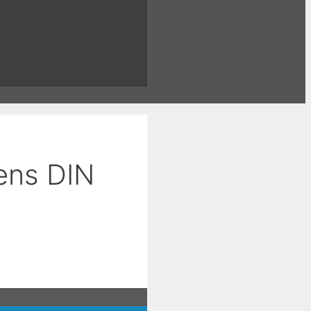
gens DIN