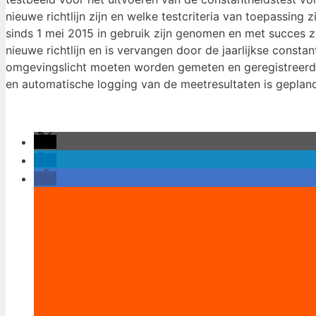
nieuwe richtlijn zijn en welke testcriteria van toepassi
sinds 1 mei 2015 in gebruik zijn genomen en met succes z
nieuwe richtlijn en is vervangen door de jaarlijkse consta
omgevingslicht moeten worden gemeten en geregistreerd.
en automatische logging van de meetresultaten is geplan