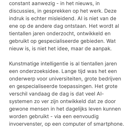
constant aanwezig - in het nieuws, in
discussies, in gesprekken op het werk. Deze
indruk is echter misleidend. AI is niet van de
ene op de andere dag ontstaan. Het wordt al
tientallen jaren onderzocht, ontwikkeld en
gebruikt op gespecialiseerde gebieden. Wat
nieuw is, is niet het idee, maar de aanpak.
Kunstmatige intelligentie is al tientallen jaren
een onderzoeksidee. Lange tijd was het een
onderwerp voor universiteiten, grote bedrijven
en gespecialiseerde toepassingen. Het grote
verschil vandaag de dag is dat veel AI-
systemen zo ver zijn ontwikkeld dat ze door
gewone mensen in het dagelijks leven kunnen
worden gebruikt - via een eenvoudig
invoervenster, op een computer of smartphone.