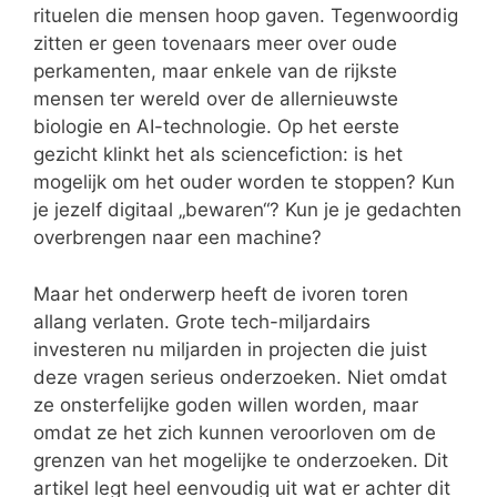
rituelen die mensen hoop gaven. Tegenwoordig
zitten er geen tovenaars meer over oude
perkamenten, maar enkele van de rijkste
mensen ter wereld over de allernieuwste
biologie en AI-technologie. Op het eerste
gezicht klinkt het als sciencefiction: is het
mogelijk om het ouder worden te stoppen? Kun
je jezelf digitaal „bewaren“? Kun je je gedachten
overbrengen naar een machine?
Maar het onderwerp heeft de ivoren toren
allang verlaten. Grote tech-miljardairs
investeren nu miljarden in projecten die juist
deze vragen serieus onderzoeken. Niet omdat
ze onsterfelijke goden willen worden, maar
omdat ze het zich kunnen veroorloven om de
grenzen van het mogelijke te onderzoeken. Dit
artikel legt heel eenvoudig uit wat er achter dit