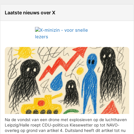
Laatste nieuws over X
Na de vondst van een drone met explosieven op de luchthaven
Leipzig/Halle roept CDU-politicus Kiesewetter op tot NAVO-
overleg op grond van artikel 4. Duitsland heeft dit artikel tot nu