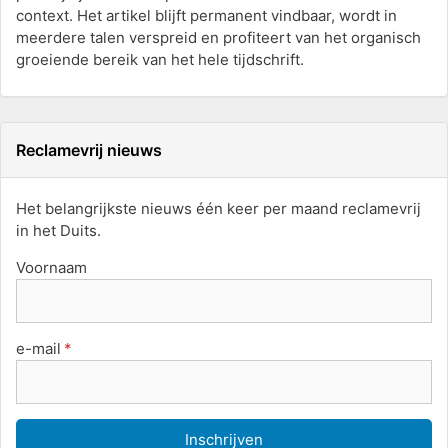
context. Het artikel blijft permanent vindbaar, wordt in
meerdere talen verspreid en profiteert van het organisch
groeiende bereik van het hele tijdschrift.
Reclamevrij nieuws
Het belangrijkste nieuws één keer per maand reclamevrij
in het Duits.
Voornaam
e-mail