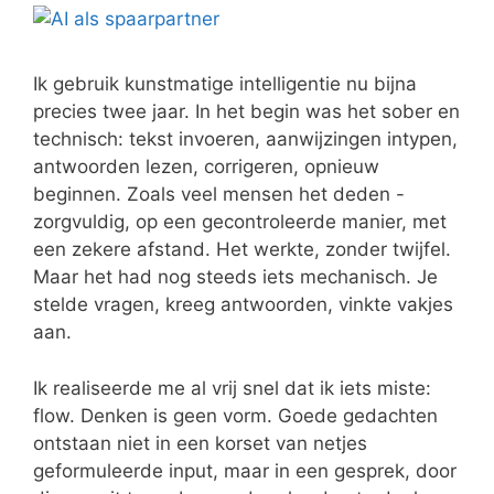
Ik gebruik kunstmatige intelligentie nu bijna
precies twee jaar. In het begin was het sober en
technisch: tekst invoeren, aanwijzingen intypen,
antwoorden lezen, corrigeren, opnieuw
beginnen. Zoals veel mensen het deden -
zorgvuldig, op een gecontroleerde manier, met
een zekere afstand. Het werkte, zonder twijfel.
Maar het had nog steeds iets mechanisch. Je
stelde vragen, kreeg antwoorden, vinkte vakjes
aan.
Ik realiseerde me al vrij snel dat ik iets miste:
flow. Denken is geen vorm. Goede gedachten
ontstaan niet in een korset van netjes
geformuleerde input, maar in een gesprek, door