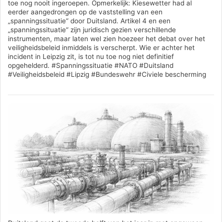
toe nog nooit ingeroepen. Opmerkelijk: Kiesewetter had al
eerder aangedrongen op de vaststelling van een
„spanningssituatie“ door Duitsland. Artikel 4 en een
„spanningssituatie“ zijn juridisch gezien verschillende
instrumenten, maar laten wel zien hoezeer het debat over het
veiligheidsbeleid inmiddels is verscherpt. Wie er achter het
incident in Leipzig zit, is tot nu toe nog niet definitief
opgehelderd. #Spanningssituatie #NATO #Duitsland
#Veiligheidsbeleid #Lipzig #Bundeswehr #Civiele bescherming