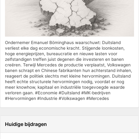
Ondernemer Emanuel Böminghaus waarschuwt: Duitsland
verliest elke dag economische kracht. Stijgende loonkosten,
hoge energieprijzen, bureaucratie en nieuwe lasten voor
zelfstandigen treffen juist degenen die investeren en banen
creëren. Terwijl Mercedes de productie verplaatst, Volkswagen
banen schrapt en Chinese fabrikanten hun achterstand inhalen,
reageert de politiek slechts met kleine hervormingen. Duitsland
heeft echte structurele hervormingen nodig, voordat er nog
meer knowhow, kapitaal en industriële toegevoegde waarde
verloren gaan. #Economie #Duitsland #MK-bedrijven
#Hervormingen #Industrie #Volkswagen #Mercedes
Huidige bijdragen