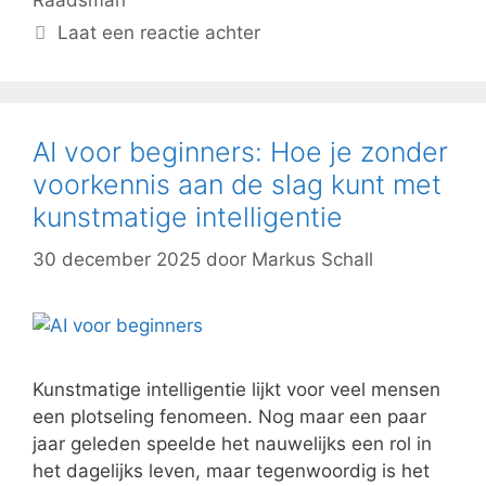
Raadsman
Laat een reactie achter
AI voor beginners: Hoe je zonder
voorkennis aan de slag kunt met
kunstmatige intelligentie
30 december 2025
door
Markus Schall
Kunstmatige intelligentie lijkt voor veel mensen
een plotseling fenomeen. Nog maar een paar
jaar geleden speelde het nauwelijks een rol in
het dagelijks leven, maar tegenwoordig is het