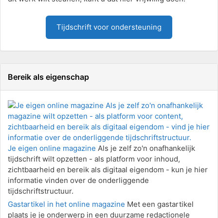
Tijdschrift voor ondersteuning
Bereik als eigenschap
Je eigen online magazine
Als je zelf zo'n onafhankelijk
tijdschrift wilt opzetten - als platform voor inhoud,
zichtbaarheid en bereik als digitaal eigendom - kun je hier
informatie vinden over de onderliggende
tijdschriftstructuur.
Gastartikel in het online magazine
Met een gastartikel
plaats je je onderwerp in een duurzame redactionele