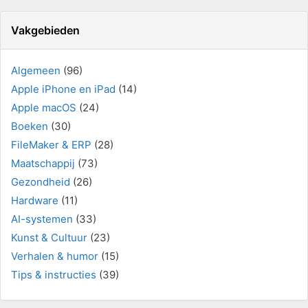
Vakgebieden
Algemeen
(96)
Apple iPhone en iPad
(14)
Apple macOS
(24)
Boeken
(30)
FileMaker & ERP
(28)
Maatschappij
(73)
Gezondheid
(26)
Hardware
(11)
AI-systemen
(33)
Kunst & Cultuur
(23)
Verhalen & humor
(15)
Tips & instructies
(39)