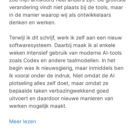
verandering vindt niet plaats bij de tools, maar
in de manier waarop wij als ontwikkelaars
denken en werken.
Terwijl ik dit schrijf, werk ik zelf aan een nieuw
softwaresysteem. Daarbij maak ik al enkele
weken intensief gebruik van moderne AI-tools
zoals Codex en andere taalmodellen. In het
begin was ik nieuwsgierig, maar inmiddels ben
ik vooral onder de indruk. Niet omdat de AI
plotseling alles zelf doet, maar omdat ze
bepaalde taken verbazingwekkend goed
uitvoert en daardoor nieuwe manieren van
werken mogelijk maakt.
Meer lezen