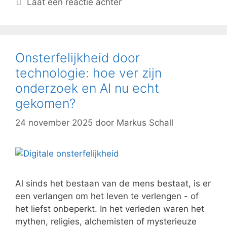
Laat een reactie achter
Onsterfelijkheid door
technologie: hoe ver zijn
onderzoek en AI nu echt
gekomen?
24 november 2025
door
Markus Schall
Al sinds het bestaan van de mens bestaat, is er
een verlangen om het leven te verlengen - of
het liefst onbeperkt. In het verleden waren het
mythen, religies, alchemisten of mysterieuze