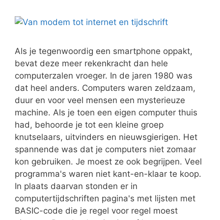
Als je tegenwoordig een smartphone oppakt,
bevat deze meer rekenkracht dan hele
computerzalen vroeger. In de jaren 1980 was
dat heel anders. Computers waren zeldzaam,
duur en voor veel mensen een mysterieuze
machine. Als je toen een eigen computer thuis
had, behoorde je tot een kleine groep
knutselaars, uitvinders en nieuwsgierigen. Het
spannende was dat je computers niet zomaar
kon gebruiken. Je moest ze ook begrijpen. Veel
programma's waren niet kant-en-klaar te koop.
In plaats daarvan stonden er in
computertijdschriften pagina's met lijsten met
BASIC-code die je regel voor regel moest