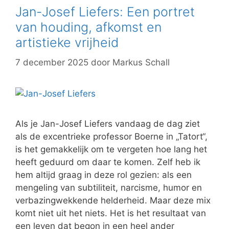
Jan-Josef Liefers: Een portret
van houding, afkomst en
artistieke vrijheid
7 december 2025
door
Markus Schall
Als je Jan-Josef Liefers vandaag de dag ziet
als de excentrieke professor Boerne in „Tatort“,
is het gemakkelijk om te vergeten hoe lang het
heeft geduurd om daar te komen. Zelf heb ik
hem altijd graag in deze rol gezien: als een
mengeling van subtiliteit, narcisme, humor en
verbazingwekkende helderheid. Maar deze mix
komt niet uit het niets. Het is het resultaat van
een leven dat begon in een heel ander