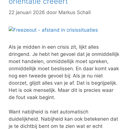
oriëntatie creëert
22 januari 2026
door
Markus Schall
Als je midden in een crisis zit, lijkt alles
dringend. Je hebt het gevoel dat je onmiddellijk
moet handelen, onmiddellijk moet spreken,
onmiddellijk moet beslissen. En daar komt vaak
nog een tweede gevoel bij: Als je nu niet
doorzet, glijdt alles van je af. Dat is begrijpelijk.
Het is ook menselijk. Maar dit is precies waar
de fout vaak begint.
Want nabijheid is niet automatisch
duidelijkheid. Nabijheid kan ook betekenen dat
je te dichtbij bent om te zien wat er echt