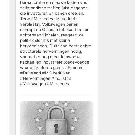
bureaucratie en nieuwe lasten voor
zelfstandigen treffen juist degenen
die investeren en banen creëren.
Terwijl Mercedes de productie
verplaatst, Volkswagen banen
schrapt en Chinese fabrikanten hun
achterstand inhalen, reageert de
politiek slechts met kleine
hervormingen. Duitsland heeft echte
structurele hervormingen nodig,
voordat er nog meer knowhow,
kapitaal en industriële toegevoegde
waarde verloren gaan. #Economie
#Duitsland #MK-bedrijven
#Hervormingen #Industrie
#Volkswagen #Mercedes