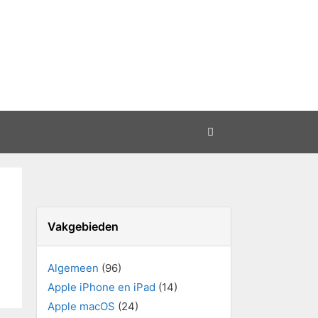
Vakgebieden
Algemeen
(96)
Apple iPhone en iPad
(14)
Apple macOS
(24)