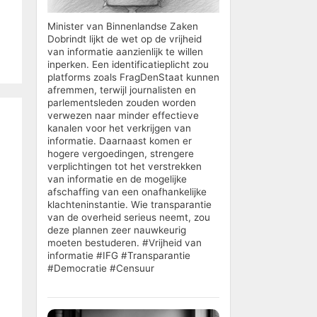
Minister van Binnenlandse Zaken
Dobrindt lijkt de wet op de vrijheid
van informatie aanzienlijk te willen
inperken. Een identificatieplicht zou
platforms zoals FragDenStaat kunnen
afremmen, terwijl journalisten en
parlementsleden zouden worden
verwezen naar minder effectieve
kanalen voor het verkrijgen van
informatie. Daarnaast komen er
hogere vergoedingen, strengere
verplichtingen tot het verstrekken
van informatie en de mogelijke
afschaffing van een onafhankelijke
klachteninstantie. Wie transparantie
van de overheid serieus neemt, zou
deze plannen zeer nauwkeurig
moeten bestuderen. #Vrijheid van
informatie #IFG #Transparantie
#Democratie #Censuur