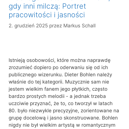
gdy inni milczą: Portret
pracowitości i jasności
2. grudzień 2025
przez
Markus Schall
Istnieją osobowości, które można naprawdę
zrozumieć dopiero po oderwaniu się od ich
publicznego wizerunku. Dieter Bohlen należy
właśnie do tej kategorii. Muzycznie sam nie
jestem wielkim fanem jego płytkich, często
bardzo prostych melodii - a jednak trzeba
uczciwie przyznać, że to, co tworzył w latach
80. było niezwykle precyzyjne, zorientowane na
grupę docelową i jasno skonstruowane. Bohlen
nigdy nie był wielkim artystą w romantycznym