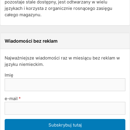
pozostaje stale dostępny, jest odtwarzany w wielu
językach i korzysta z organicznie rosnącego zasięgu
całego magazynu.
Wiadomości bez reklam
Najważniejsze wiadomości raz w miesiącu bez reklam w
języku niemieckim.
Imię
e-mail