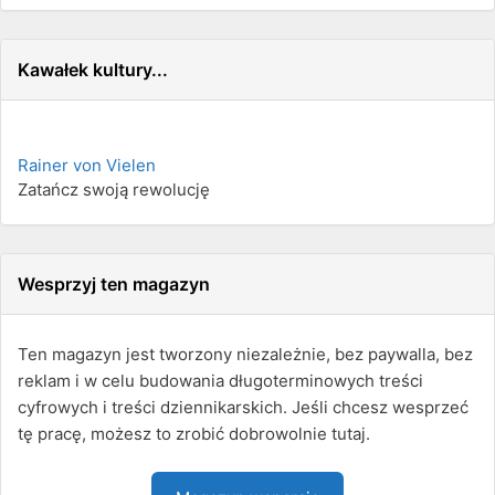
Kawałek kultury...
Rainer von Vielen
Zatańcz swoją rewolucję
Wesprzyj ten magazyn
Ten magazyn jest tworzony niezależnie, bez paywalla, bez
reklam i w celu budowania długoterminowych treści
cyfrowych i treści dziennikarskich. Jeśli chcesz wesprzeć
tę pracę, możesz to zrobić dobrowolnie tutaj.