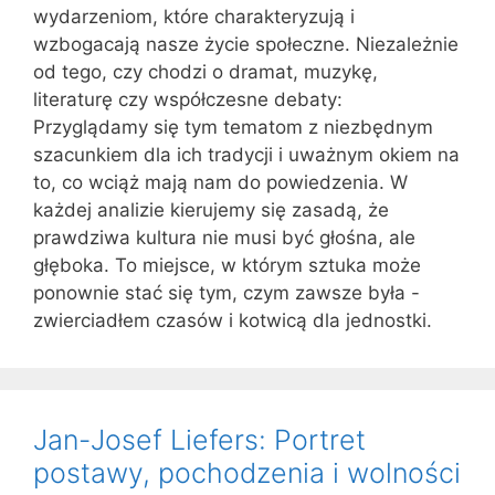
wydarzeniom, które charakteryzują i
wzbogacają nasze życie społeczne. Niezależnie
od tego, czy chodzi o dramat, muzykę,
literaturę czy współczesne debaty:
Przyglądamy się tym tematom z niezbędnym
szacunkiem dla ich tradycji i uważnym okiem na
to, co wciąż mają nam do powiedzenia. W
każdej analizie kierujemy się zasadą, że
prawdziwa kultura nie musi być głośna, ale
głęboka. To miejsce, w którym sztuka może
ponownie stać się tym, czym zawsze była -
zwierciadłem czasów i kotwicą dla jednostki.
Jan-Josef Liefers: Portret
postawy, pochodzenia i wolności