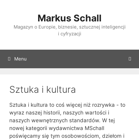
Przejdź
do
Markus Schall
treści
Magazyn o Europie, biznesie, sztucznej inteligencji
i cyfryzacji
Menu
Sztuka i kultura
Sztuka i kultura to coś więcej niż rozrywka - to
wyraz naszej historii, naszych wartości i
naszych wewnętrznych standardów. W tej
nowej kategorii wydawnictwa MSchall
poświęcamy się tym osobowościom, dziełom i