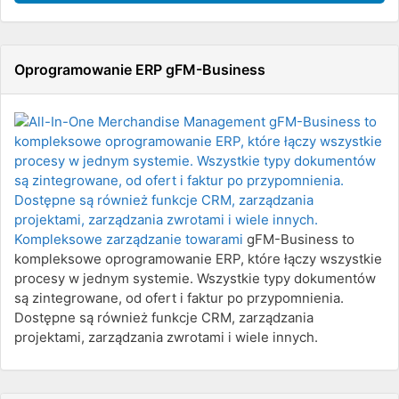
Oprogramowanie ERP gFM-Business
Kompleksowe zarządzanie towarami
gFM-Business to
kompleksowe oprogramowanie ERP, które łączy wszystkie
procesy w jednym systemie. Wszystkie typy dokumentów
są zintegrowane, od ofert i faktur po przypomnienia.
Dostępne są również funkcje CRM, zarządzania
projektami, zarządzania zwrotami i wiele innych.