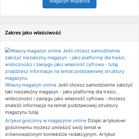
Magazyn wsparcia
Zakres jako właściwość
Własny magazyn online
Jeśli chcesz samodzielnie założyć
taki niezależny magazyn - jako platformę dla treści,
widoczności i zasięgu jako własność cyfrowa - możesz
znaleźć informacje na temat podstawowej struktury
magazynu tutaj.
Artykuł gościnny w magazynie online
Dzięki artykułowi
gościnnemu możesz umieścić swój temat w
zrównoważonym kontekście redakcyjnym. Artykuł