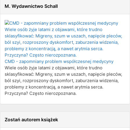
M. Wydawnictwo Schall
CMD - zapomniany problem współczesnej medycyny
Wiele osób żyje latami z objawami, które trudno
sklasyfikować: Migreny, szum w uszach, napięcie pleców,
ból szyi, rozproszony dyskomfort, zaburzenia widzenia,
problemy z koncentracją, a nawet arytmia serca.
Przyczyna? Często nierozpoznana.
Zostań autorem książek