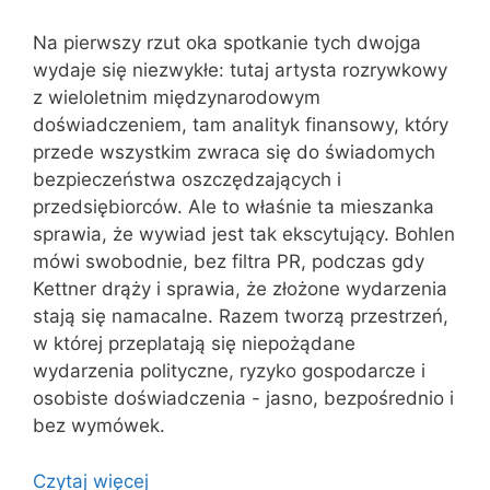
Na pierwszy rzut oka spotkanie tych dwojga
wydaje się niezwykłe: tutaj artysta rozrywkowy
z wieloletnim międzynarodowym
doświadczeniem, tam analityk finansowy, który
przede wszystkim zwraca się do świadomych
bezpieczeństwa oszczędzających i
przedsiębiorców. Ale to właśnie ta mieszanka
sprawia, że wywiad jest tak ekscytujący. Bohlen
mówi swobodnie, bez filtra PR, podczas gdy
Kettner drąży i sprawia, że złożone wydarzenia
stają się namacalne. Razem tworzą przestrzeń,
w której przeplatają się niepożądane
wydarzenia polityczne, ryzyko gospodarcze i
osobiste doświadczenia - jasno, bezpośrednio i
bez wymówek.
Czytaj więcej