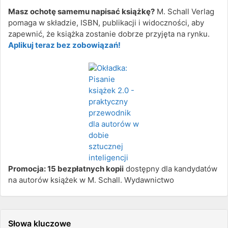
Masz ochotę samemu napisać książkę?
M. Schall Verlag
pomaga w składzie, ISBN, publikacji i widoczności, aby
zapewnić, że książka zostanie dobrze przyjęta na rynku.
Aplikuj teraz bez zobowiązań!
Promocja: 15 bezpłatnych kopii
dostępny dla kandydatów
na autorów książek w M. Schall. Wydawnictwo
Słowa kluczowe