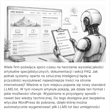
Wiele firm poświęca sporo czasu na tworzenie wysokiej jakości
artykułów specjalistycznych, dokumentacji i sekcji FAQ. Jak
jednak systemy oparte na sztucznej inteligencji będą w
przyszłości wyszukiwać najważniejsze treści na stronie
internetowej? Właśnie w tym miejscu pojawia się nowy standard
LLMS.txt. W tym nowym artykule pokażę, jak działa ten format i
jakie możliwości oferuje. Wyjaśnione w przystępny sposób –
nawet bez wiedzy technicznej. Do tego dostępna jest bezpłatna
wtyczka WordPress do pobrania, dzięki której można
automatycznie wygenerować plik LLMS.txt bez umiejętności