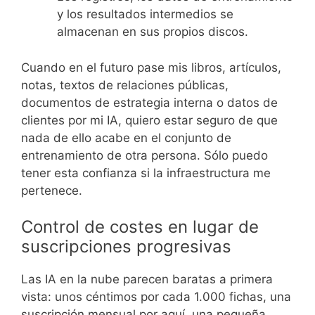
y los resultados intermedios se
almacenan en sus propios discos.
Cuando en el futuro pase mis libros, artículos,
notas, textos de relaciones públicas,
documentos de estrategia interna o datos de
clientes por mi IA, quiero estar seguro de que
nada de ello acabe en el conjunto de
entrenamiento de otra persona. Sólo puedo
tener esta confianza si la infraestructura me
pertenece.
Control de costes en lugar de
suscripciones progresivas
Las IA en la nube parecen baratas a primera
vista: unos céntimos por cada 1.000 fichas, una
suscripción mensual por aquí, una pequeña