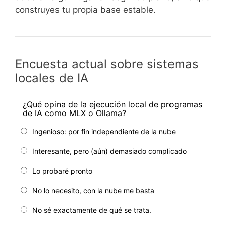
construyes tu propia base estable.
Encuesta actual sobre sistemas
locales de IA
¿Qué opina de la ejecución local de programas
de IA como MLX o Ollama?
Ingenioso: por fin independiente de la nube
Interesante, pero (aún) demasiado complicado
Lo probaré pronto
No lo necesito, con la nube me basta
No sé exactamente de qué se trata.