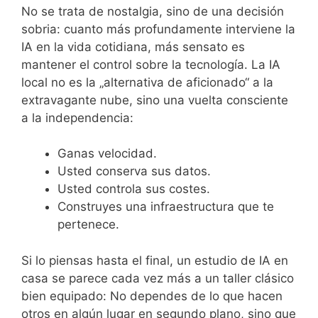
No se trata de nostalgia, sino de una decisión
sobria: cuanto más profundamente interviene la
IA en la vida cotidiana, más sensato es
mantener el control sobre la tecnología. La IA
local no es la „alternativa de aficionado“ a la
extravagante nube, sino una vuelta consciente
a la independencia:
Ganas velocidad.
Usted conserva sus datos.
Usted controla sus costes.
Construyes una infraestructura que te
pertenece.
Si lo piensas hasta el final, un estudio de IA en
casa se parece cada vez más a un taller clásico
bien equipado: No dependes de lo que hacen
otros en algún lugar en segundo plano, sino que