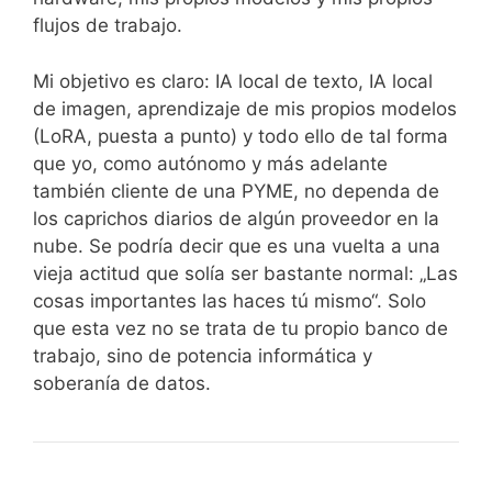
flujos de trabajo.
Mi objetivo es claro: IA local de texto, IA local
de imagen, aprendizaje de mis propios modelos
(LoRA, puesta a punto) y todo ello de tal forma
que yo, como autónomo y más adelante
también cliente de una PYME, no dependa de
los caprichos diarios de algún proveedor en la
nube. Se podría decir que es una vuelta a una
vieja actitud que solía ser bastante normal: „Las
cosas importantes las haces tú mismo“. Solo
que esta vez no se trata de tu propio banco de
trabajo, sino de potencia informática y
soberanía de datos.