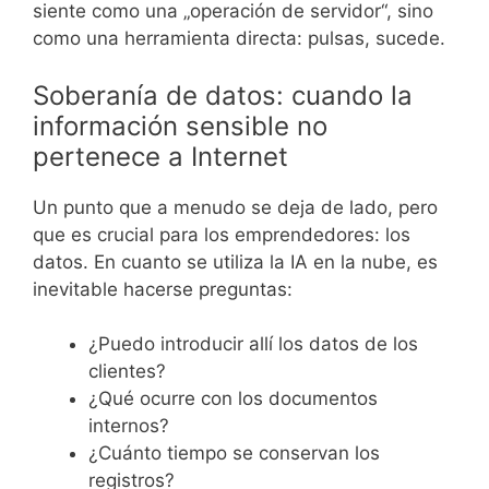
siente como una „operación de servidor“, sino
como una herramienta directa: pulsas, sucede.
Soberanía de datos: cuando la
información sensible no
pertenece a Internet
Un punto que a menudo se deja de lado, pero
que es crucial para los emprendedores: los
datos. En cuanto se utiliza la IA en la nube, es
inevitable hacerse preguntas:
¿Puedo introducir allí los datos de los
clientes?
¿Qué ocurre con los documentos
internos?
¿Cuánto tiempo se conservan los
registros?