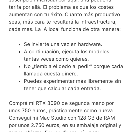
tarifa por allá. El problema es que los costes
aumentan con tu éxito. Cuanto más productivo
seas, más cara te resultará la infraestructura,
cada mes. La IA local funciona de otra manera:
Se invierte una vez en hardware.
A continuación, ejecuta los modelos
tantas veces como quieras.
No „tiembla el dedo al pedir“ porque cada
llamada cuesta dinero.
Puedes experimentar más libremente sin
tener que calcular cada entrada.
Compré mi RTX 3090 de segunda mano por
unos 750 euros, prácticamente como nueva.
Conseguí mi Mac Studio con 128 GB de RAM
por unos 2.750 euros, en su embalaje original y