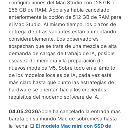
configuraciones del Mac Studio con 128 GB o
256 GB de RAM. Apple ya había cancelado
anteriormente la opción de 512 GB de RAM para
el Mac Studio. Al mismo tiempo, los plazos de
entrega de otras variantes están aumentando
considerablemente. Los observadores
sospechan que se trata de una mezcla de alta
demanda de cargas de trabajo de IA, posible
escasez de memoria y la preparación de
nuevos modelos M5. Sobre todo en el ámbito
de los modelos locales de IA, cada vez está
más claro hasta qué punto las estrategias de
hardware se orientan hacia los crecientes
requisitos del moderno software de IA.
04.05.2026
Apple ha cancelado la entrada más
barata en su mundo Mac de sobremesa hasta
la fecha: El
El modelo Mac mini con SSD de