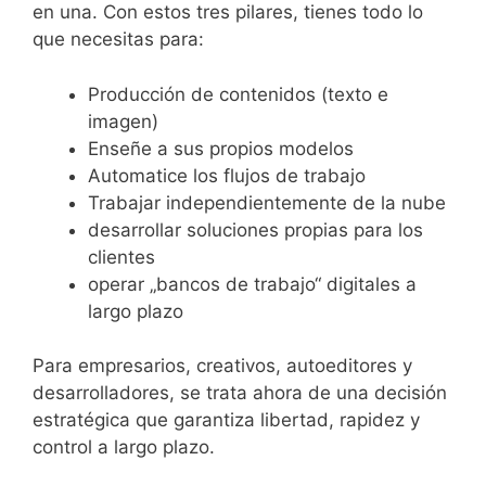
en una. Con estos tres pilares, tienes todo lo
que necesitas para:
Producción de contenidos (texto e
imagen)
Enseñe a sus propios modelos
Automatice los flujos de trabajo
Trabajar independientemente de la nube
desarrollar soluciones propias para los
clientes
operar „bancos de trabajo“ digitales a
largo plazo
Para empresarios, creativos, autoeditores y
desarrolladores, se trata ahora de una decisión
estratégica que garantiza libertad, rapidez y
control a largo plazo.