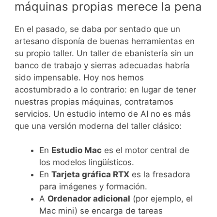
máquinas propias merece la pena
En el pasado, se daba por sentado que un
artesano disponía de buenas herramientas en
su propio taller. Un taller de ebanistería sin un
banco de trabajo y sierras adecuadas habría
sido impensable. Hoy nos hemos
acostumbrado a lo contrario: en lugar de tener
nuestras propias máquinas, contratamos
servicios. Un estudio interno de AI no es más
que una versión moderna del taller clásico:
En
Estudio Mac
es el motor central de
los modelos lingüísticos.
En
Tarjeta gráfica RTX
es la fresadora
para imágenes y formación.
A
Ordenador adicional
(por ejemplo, el
Mac mini) se encarga de tareas