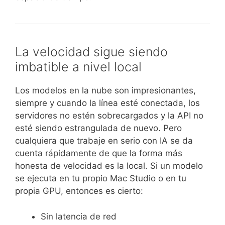
La velocidad sigue siendo
imbatible a nivel local
Los modelos en la nube son impresionantes,
siempre y cuando la línea esté conectada, los
servidores no estén sobrecargados y la API no
esté siendo estrangulada de nuevo. Pero
cualquiera que trabaje en serio con IA se da
cuenta rápidamente de que la forma más
honesta de velocidad es la local. Si un modelo
se ejecuta en tu propio Mac Studio o en tu
propia GPU, entonces es cierto:
Sin latencia de red