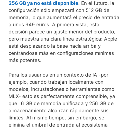
256 GB ya no está disponible
. En el futuro, la
configuración sólo empezará con 512 GB de
memoria, lo que aumentará el precio de entrada
a unos 949 euros. A primera vista, esta
decisión parece un ajuste menor del producto,
pero muestra una clara línea estratégica: Apple
está desplazando la base hacia arriba y
centrándose más en configuraciones mínimas
más potentes.
Para los usuarios en un contexto de IA -por
ejemplo, cuando trabajan localmente con
modelos, incrustaciones o herramientas como
MLX- esto es perfectamente comprensible, ya
que 16 GB de memoria unificada y 256 GB de
almacenamiento alcanzan rápidamente sus
límites. Al mismo tiempo, sin embargo, se
elimina el umbral de entrada al ecosistema