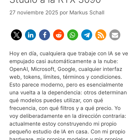
27 noviembre 2025
por
Markus Schall
Hoy en día, cualquiera que trabaje con IA se ve
empujado casi automáticamente a la nube:
OpenAI, Microsoft, Google, cualquier interfaz
web, tokens, límites, términos y condiciones.
Esto parece moderno, pero es esencialmente
una vuelta a la dependencia: otros determinan
qué modelos puedes utilizar, con qué
frecuencia, con qué filtros y a qué precio. Yo
voy deliberadamente en la dirección contraria:
actualmente estoy construyendo mi propio
pequeño estudio de IA en casa. Con mi propio
hardware, mis propios modelos y mis propios