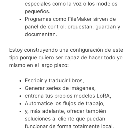
especiales como la voz o los modelos
pequeños.
Programas como FileMaker sirven de
panel de control: orquestan, guardan y
documentan.
Estoy construyendo una configuración de este
tipo porque quiero ser capaz de hacer todo yo
mismo en el largo plazo:
Escribir y traducir libros,
Generar series de imágenes,
entrena tus propios modelos LoRA,
Automatice los flujos de trabajo,
y, más adelante, ofrecer también
soluciones al cliente que puedan
funcionar de forma totalmente local.