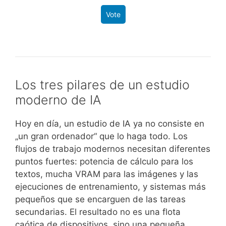
Vote
Los tres pilares de un estudio
moderno de IA
Hoy en día, un estudio de IA ya no consiste en
„un gran ordenador“ que lo haga todo. Los
flujos de trabajo modernos necesitan diferentes
puntos fuertes: potencia de cálculo para los
textos, mucha VRAM para las imágenes y las
ejecuciones de entrenamiento, y sistemas más
pequeños que se encarguen de las tareas
secundarias. El resultado no es una flota
caótica de dispositivos, sino una pequeña