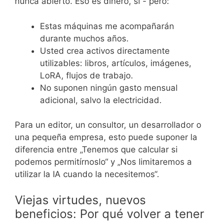
nunca abierto. Eso es dinero, sí - pero:
Estas máquinas me acompañarán
durante muchos años.
Usted crea activos directamente
utilizables: libros, artículos, imágenes,
LoRA, flujos de trabajo.
No suponen ningún gasto mensual
adicional, salvo la electricidad.
Para un editor, un consultor, un desarrollador o
una pequeña empresa, esto puede suponer la
diferencia entre „Tenemos que calcular si
podemos permitírnoslo“ y „Nos limitaremos a
utilizar la IA cuando la necesitemos“.
Viejas virtudes, nuevos
beneficios: Por qué volver a tener