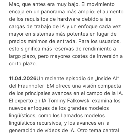
Mac, que antes era muy bajo. El movimiento
encaja en un panorama más amplio: el aumento
de los requisitos de hardware debido a las
cargas de trabajo de IA y un enfoque cada vez
mayor en sistemas más potentes en lugar de
precios mínimos de entrada. Para los usuarios,
esto significa más reservas de rendimiento a
largo plazo, pero mayores costes de inversión a
corto plazo.
11.04.2026
Un reciente episodio de „Inside AI“
del Fraunhofer IEM ofrece una visión compacta
de los principales avances en el campo de la IA.
El experto en IA Tommy Falkowski examina los
nuevos enfoques de los grandes modelos
lingüísticos, como los llamados modelos
lingüísticos recursivos, y los avances en la
generación de vídeos de IA. Otro tema central