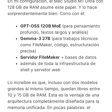
En mi configuración, el Mac Studio M1 Ultra con
128 GB de RAM asume este papel. Y lo hace
sorprendentemente bien. Corro con él:
GPT-OSS 120B MoE
(para pensamiento
profundo, textos largos y análisis)
Gemma-3 27B
(para trabajos técnicos
como FileMaker, código, estructuración
precisa)
Servidor FileMaker
+ bases de datos
además de toda la infraestructura de
shell y servidor web
Lo increíble es que, incluso con dos modelos
grandes al mismo tiempo, quedan libres entre
10 y 15 GB de RAM. Esta es la ventaja de una
arquitectura completamente diseñada para la
memoria unificada. En pocas palabras: el