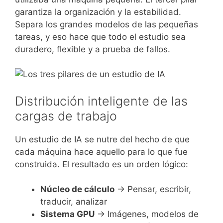
garantiza la organización y la estabilidad.
Separa los grandes modelos de las pequeñas
tareas, y eso hace que todo el estudio sea
duradero, flexible y a prueba de fallos.
Distribución inteligente de las
cargas de trabajo
Un estudio de IA se nutre del hecho de que
cada máquina hace aquello para lo que fue
construida. El resultado es un orden lógico:
Núcleo de cálculo
→ Pensar, escribir,
traducir, analizar
Sistema GPU
→ Imágenes, modelos de