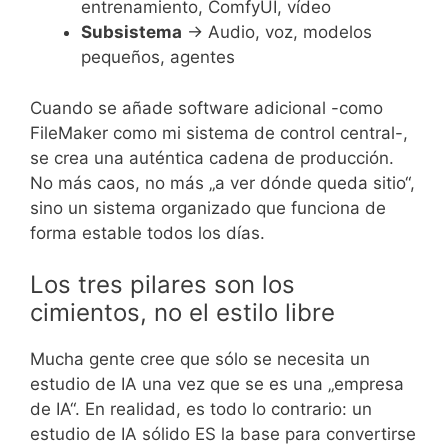
entrenamiento, ComfyUI, vídeo
Subsistema
→ Audio, voz, modelos
pequeños, agentes
Cuando se añade software adicional -como
FileMaker como mi sistema de control central-,
se crea una auténtica cadena de producción.
No más caos, no más „a ver dónde queda sitio“,
sino un sistema organizado que funciona de
forma estable todos los días.
Los tres pilares son los
cimientos, no el estilo libre
Mucha gente cree que sólo se necesita un
estudio de IA una vez que se es una „empresa
de IA“. En realidad, es todo lo contrario: un
estudio de IA sólido ES la base para convertirse