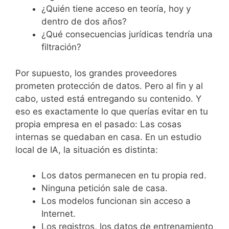
¿Quién tiene acceso en teoría, hoy y
dentro de dos años?
¿Qué consecuencias jurídicas tendría una
filtración?
Por supuesto, los grandes proveedores
prometen protección de datos. Pero al fin y al
cabo, usted está entregando su contenido. Y
eso es exactamente lo que querías evitar en tu
propia empresa en el pasado: Las cosas
internas se quedaban en casa. En un estudio
local de IA, la situación es distinta:
Los datos permanecen en tu propia red.
Ninguna petición sale de casa.
Los modelos funcionan sin acceso a
Internet.
Los registros, los datos de entrenamiento