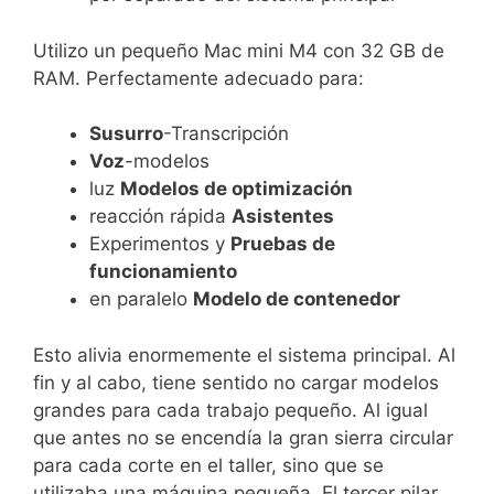
Utilizo un pequeño Mac mini M4 con 32 GB de
RAM. Perfectamente adecuado para:
Susurro
-Transcripción
Voz
-modelos
luz
Modelos de optimización
reacción rápida
Asistentes
Experimentos y
Pruebas de
funcionamiento
en paralelo
Modelo de contenedor
Esto alivia enormemente el sistema principal. Al
fin y al cabo, tiene sentido no cargar modelos
grandes para cada trabajo pequeño. Al igual
que antes no se encendía la gran sierra circular
para cada corte en el taller, sino que se
utilizaba una máquina pequeña. El tercer pilar