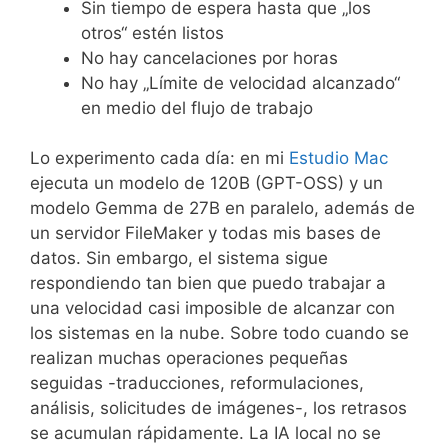
Sin tiempo de espera hasta que „los
otros“ estén listos
No hay cancelaciones por horas
No hay „Límite de velocidad alcanzado“
en medio del flujo de trabajo
Lo experimento cada día: en mi
Estudio Mac
ejecuta un modelo de 120B (GPT-OSS) y un
modelo Gemma de 27B en paralelo, además de
un servidor FileMaker y todas mis bases de
datos. Sin embargo, el sistema sigue
respondiendo tan bien que puedo trabajar a
una velocidad casi imposible de alcanzar con
los sistemas en la nube. Sobre todo cuando se
realizan muchas operaciones pequeñas
seguidas -traducciones, reformulaciones,
análisis, solicitudes de imágenes-, los retrasos
se acumulan rápidamente. La IA local no se