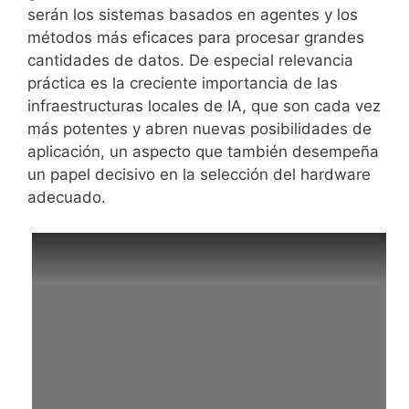
serán los sistemas basados en agentes y los
métodos más eficaces para procesar grandes
cantidades de datos. De especial relevancia
práctica es la creciente importancia de las
infraestructuras locales de IA, que son cada vez
más potentes y abren nuevas posibilidades de
aplicación, un aspecto que también desempeña
un papel decisivo en la selección del hardware
adecuado.