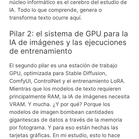
núcleo informático es el cerebro del estudio de
IA. Todo lo que comprende, genera o
transforma texto ocurre aquí.
Pilar 2: el sistema de GPU para la
IA de imágenes y las ejecuciones
de entrenamiento
El segundo pilar es una estación de trabajo
GPU, optimizada para Stable Diffusion,
ComfyUI, ControlNet y el entrenamiento LoRA.
Mientras que los modelos de texto requieren
principalmente RAM, la IA de imágenes necesita
VRAM. Y mucha. ¿Y por qué? Porque los
modelos de imagen bombean cantidades
gigantescas de datos a través de la memoria
por fotograma. Y para eso están hechas las
tarjetas gráficas. En mi estudio, esto lo hace