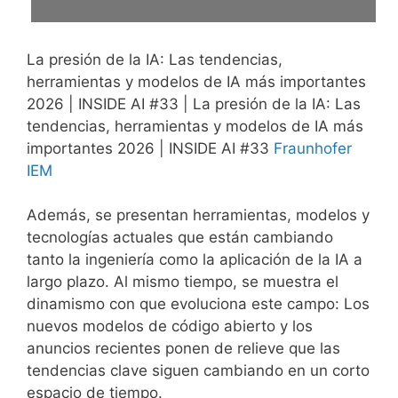
La presión de la IA: Las tendencias,
herramientas y modelos de IA más importantes
2026 | INSIDE AI #33 | La presión de la IA: Las
tendencias, herramientas y modelos de IA más
importantes 2026 | INSIDE AI #33
Fraunhofer
IEM
Además, se presentan herramientas, modelos y
tecnologías actuales que están cambiando
tanto la ingeniería como la aplicación de la IA a
largo plazo. Al mismo tiempo, se muestra el
dinamismo con que evoluciona este campo: Los
nuevos modelos de código abierto y los
anuncios recientes ponen de relieve que las
tendencias clave siguen cambiando en un corto
espacio de tiempo.