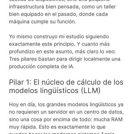
infraestructura bien pensada, como un taller
bien equipado en el pasado, donde cada
máquina cumple su función.
Yo mismo construyo mi estudio siguiendo
exactamente este principio. Y cuanto más
profundizo en este asunto, más claro lo veo:
Tres pilares bastan para dirigir localmente una
producción completa de IA.
Pilar 1: El núcleo de cálculo de los
modelos lingüísticos (LLM)
Hoy en día, los grandes modelos lingüísticos ya
no requieren un servidor en un centro de datos,
sino una cosa por encima de todo: mucha RAM
muy rápida. Esto es exactamente lo que