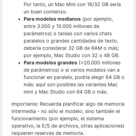
Por tanto, un Mac Mini con 16/32 GB sería
un buen comienzo.
Para modelos medianos
(por ejemplo,
entre 3.000 y 10.000 millones de
parámetros) o tareas con varios chats
paralelos o grandes cantidades de texto,
debería considerar 32 GB de RAM o más;
por ejemplo, Mac Studio con 32 o 48 GB.
Para modelos grandes
(>20.000 millones
de parámetros) o si varios modelos van a
funcionar en paralelo, podría elegir 64 GB o
más: aquí son posibles las variantes Mac
mini y Mac Studio con 64 GB o más.
Importante: Recuerda planificar algo de memoria
intermedia - no sólo el modelo, sino también el
funcionamiento (por ejemplo, el sistema
operativo, la E/S de archivos, otras aplicaciones)
requieren reservas de memoria.