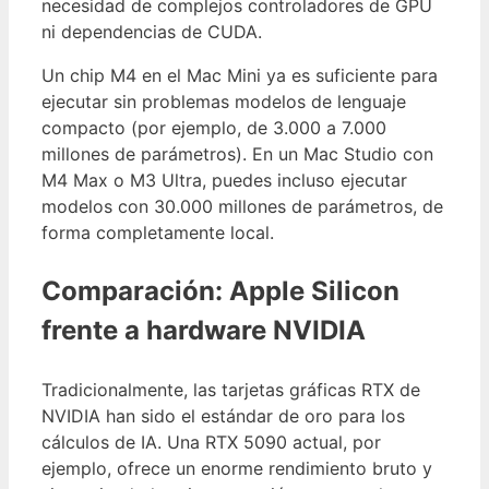
necesidad de complejos controladores de GPU
ni dependencias de CUDA.
Un chip M4 en el Mac Mini ya es suficiente para
ejecutar sin problemas modelos de lenguaje
compacto (por ejemplo, de 3.000 a 7.000
millones de parámetros). En un Mac Studio con
M4 Max o M3 Ultra, puedes incluso ejecutar
modelos con 30.000 millones de parámetros, de
forma completamente local.
Comparación: Apple Silicon
frente a hardware NVIDIA
Tradicionalmente, las tarjetas gráficas RTX de
NVIDIA han sido el estándar de oro para los
cálculos de IA. Una RTX 5090 actual, por
ejemplo, ofrece un enorme rendimiento bruto y