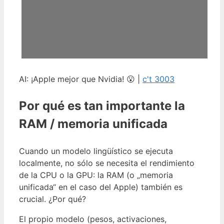
AI: ¡Apple mejor que Nvidia! 😮 |
c't 3003
Por qué es tan importante la
RAM / memoria unificada
Cuando un modelo lingüístico se ejecuta
localmente, no sólo se necesita el rendimiento
de la CPU o la GPU: la RAM (o „memoria
unificada“ en el caso del Apple) también es
crucial. ¿Por qué?
El propio modelo (pesos, activaciones,