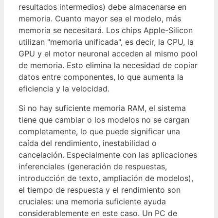
resultados intermedios) debe almacenarse en
memoria. Cuanto mayor sea el modelo, más
memoria se necesitará. Los chips Apple-Silicon
utilizan "memoria unificada", es decir, la CPU, la
GPU y el motor neuronal acceden al mismo pool
de memoria. Esto elimina la necesidad de copiar
datos entre componentes, lo que aumenta la
eficiencia y la velocidad.
Si no hay suficiente memoria RAM, el sistema
tiene que cambiar o los modelos no se cargan
completamente, lo que puede significar una
caída del rendimiento, inestabilidad o
cancelación. Especialmente con las aplicaciones
inferenciales (generación de respuestas,
introducción de texto, ampliación de modelos),
el tiempo de respuesta y el rendimiento son
cruciales: una memoria suficiente ayuda
considerablemente en este caso. Un PC de