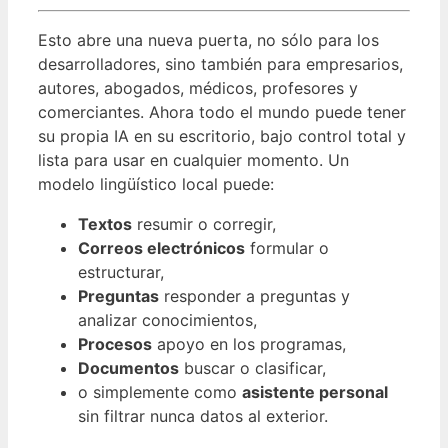
Esto abre una nueva puerta, no sólo para los
desarrolladores, sino también para empresarios,
autores, abogados, médicos, profesores y
comerciantes. Ahora todo el mundo puede tener
su propia IA en su escritorio, bajo control total y
lista para usar en cualquier momento. Un
modelo lingüístico local puede:
Textos
resumir o corregir,
Correos electrónicos
formular o
estructurar,
Preguntas
responder a preguntas y
analizar conocimientos,
Procesos
apoyo en los programas,
Documentos
buscar o clasificar,
o simplemente como
asistente personal
sin filtrar nunca datos al exterior.