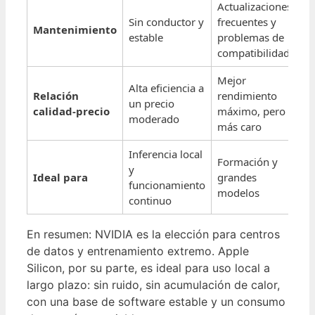
Actualizaciones
Sin conductor y
frecuentes y
Mantenimiento
estable
problemas de
compatibilidad
Mejor
Alta eficiencia a
Relación
rendimiento
un precio
calidad-precio
máximo, pero
moderado
más caro
Inferencia local
Formación y
y
Ideal para
grandes
funcionamiento
modelos
continuo
En resumen: NVIDIA es la elección para centros
de datos y entrenamiento extremo. Apple
Silicon, por su parte, es ideal para uso local a
largo plazo: sin ruido, sin acumulación de calor,
con una base de software estable y un consumo