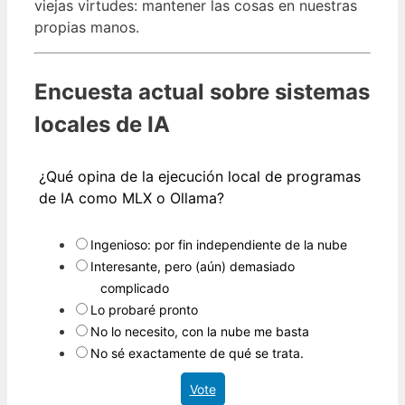
viejas virtudes: mantener las cosas en nuestras
propias manos.
Encuesta actual sobre sistemas
locales de IA
¿Qué opina de la ejecución local de programas
de IA como MLX o Ollama?
Ingenioso: por fin independiente de la nube
Interesante, pero (aún) demasiado
complicado
Lo probaré pronto
No lo necesito, con la nube me basta
No sé exactamente de qué se trata.
Vote