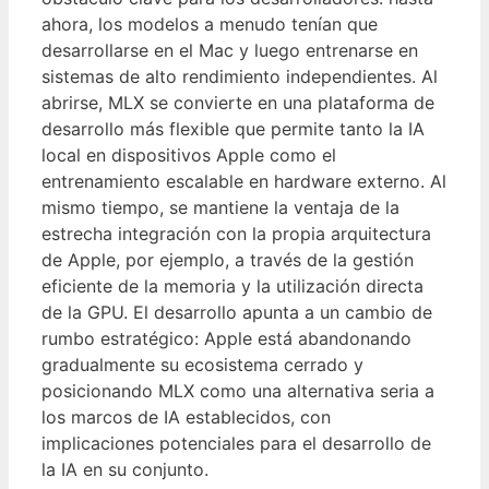
ahora, los modelos a menudo tenían que
desarrollarse en el Mac y luego entrenarse en
sistemas de alto rendimiento independientes. Al
abrirse, MLX se convierte en una plataforma de
desarrollo más flexible que permite tanto la IA
local en dispositivos Apple como el
entrenamiento escalable en hardware externo. Al
mismo tiempo, se mantiene la ventaja de la
estrecha integración con la propia arquitectura
de Apple, por ejemplo, a través de la gestión
eficiente de la memoria y la utilización directa
de la GPU. El desarrollo apunta a un cambio de
rumbo estratégico: Apple está abandonando
gradualmente su ecosistema cerrado y
posicionando MLX como una alternativa seria a
los marcos de IA establecidos, con
implicaciones potenciales para el desarrollo de
la IA en su conjunto.