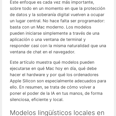
Este enfoque es cada vez más importante,
sobre todo en un momento en que la protección
de datos y la soberanía digital vuelven a ocupar
un lugar central. No hace falta ser programador:
basta con un Mac moderno. Los modelos
pueden iniciarse simplemente a través de una
aplicación o una ventana de terminal y
responder casi con la misma naturalidad que una
ventana de chat en el navegador.
Este artículo muestra qué modelos pueden
ejecutarse en qué Mac hoy en día, qué debe
hacer el hardware y por qué los ordenadores
Apple Silicon son especialmente adecuados para
ello. En resumen, se trata de cómo volver a
poner el poder de la IA en tus manos, de forma
silenciosa, eficiente y local.
Modelos lingüísticos locales en