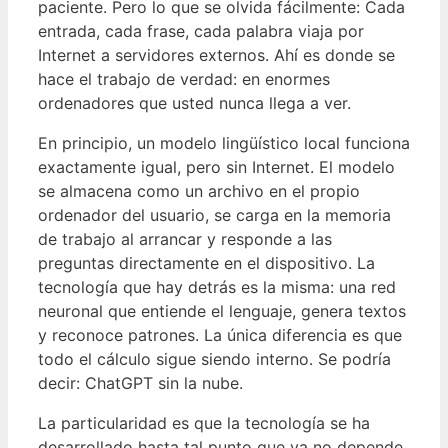
paciente. Pero lo que se olvida fácilmente: Cada
entrada, cada frase, cada palabra viaja por
Internet a servidores externos. Ahí es donde se
hace el trabajo de verdad: en enormes
ordenadores que usted nunca llega a ver.
En principio, un modelo lingüístico local funciona
exactamente igual, pero sin Internet. El modelo
se almacena como un archivo en el propio
ordenador del usuario, se carga en la memoria
de trabajo al arrancar y responde a las
preguntas directamente en el dispositivo. La
tecnología que hay detrás es la misma: una red
neuronal que entiende el lenguaje, genera textos
y reconoce patrones. La única diferencia es que
todo el cálculo sigue siendo interno. Se podría
decir: ChatGPT sin la nube.
La particularidad es que la tecnología se ha
desarrollado hasta tal punto que ya no depende