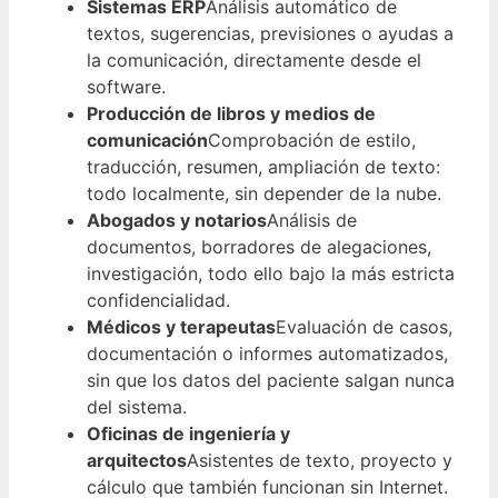
Sistemas ERP
Análisis automático de
textos, sugerencias, previsiones o ayudas a
la comunicación, directamente desde el
software.
Producción de libros y medios de
comunicación
Comprobación de estilo,
traducción, resumen, ampliación de texto:
todo localmente, sin depender de la nube.
Abogados y notarios
Análisis de
documentos, borradores de alegaciones,
investigación, todo ello bajo la más estricta
confidencialidad.
Médicos y terapeutas
Evaluación de casos,
documentación o informes automatizados,
sin que los datos del paciente salgan nunca
del sistema.
Oficinas de ingeniería y
arquitectos
Asistentes de texto, proyecto y
cálculo que también funcionan sin Internet.