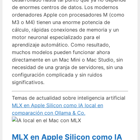
de enormes centros de datos. Los modernos
ordenadores Apple con procesadores M (como
M3 o M4) tienen una enorme potencia de
cálculo, rápidas conexiones de memoria y un
motor neuronal especializado para el
aprendizaje automático. Como resultado,
muchos modelos pueden funcionar ahora
directamente en un Mac Mini o Mac Studio, sin
necesidad de una granja de servidores, sin una
configuración complicada y sin ruidos
significativos.
Temas de actualidad sobre inteligencia artificial
MLX en Apple Silicon como IA local en
comparación con Ollama & Co.
MLX en Apple Silicon como IA