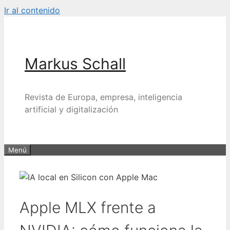
Ir al contenido
Markus Schall
Revista de Europa, empresa, inteligencia
artificial y digitalización
Menú
Apple MLX frente a