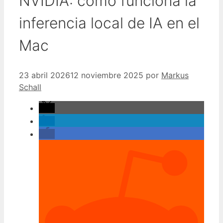
NVIDIA: cómo funciona la
inferencia local de IA en el
Mac
23 abril 2026
12 noviembre 2025
por
Markus
Schall