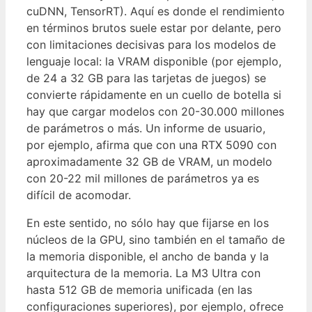
cuDNN, TensorRT). Aquí es donde el rendimiento
en términos brutos suele estar por delante, pero
con limitaciones decisivas para los modelos de
lenguaje local: la VRAM disponible (por ejemplo,
de 24 a 32 GB para las tarjetas de juegos) se
convierte rápidamente en un cuello de botella si
hay que cargar modelos con 20-30.000 millones
de parámetros o más. Un informe de usuario,
por ejemplo, afirma que con una RTX 5090 con
aproximadamente 32 GB de VRAM, un modelo
con 20-22 mil millones de parámetros ya es
difícil de acomodar.
En este sentido, no sólo hay que fijarse en los
núcleos de la GPU, sino también en el tamaño de
la memoria disponible, el ancho de banda y la
arquitectura de la memoria. La M3 Ultra con
hasta 512 GB de memoria unificada (en las
configuraciones superiores), por ejemplo, ofrece