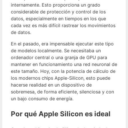
internamente. Esto proporciona un grado
considerable de protección y control de los
datos, especialmente en tiempos en los que
cada vez es más difícil rastrear los movimientos
de datos.
En el pasado, era impensable ejecutar este tipo
de modelos localmente. Se necesitaba un
ordenador central o una granja de GPU para
mantener en funcionamiento una red neuronal de
este tamaño. Hoy, con la potencia de cálculo de
los modernos chips Apple-Silicon, esto puede
hacerse realidad en un dispositivo de
sobremesa, de forma eficiente, silenciosa y con
un bajo consumo de energía.
Por qué Apple Silicon es ideal