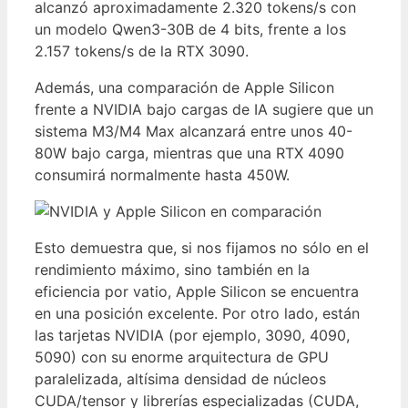
alcanzó aproximadamente 2.320 tokens/s con
un modelo Qwen3-30B de 4 bits, frente a los
2.157 tokens/s de la RTX 3090.
Además, una comparación de Apple Silicon
frente a NVIDIA bajo cargas de IA sugiere que un
sistema M3/M4 Max alcanzará entre unos 40-
80W bajo carga, mientras que una RTX 4090
consumirá normalmente hasta 450W.
Esto demuestra que, si nos fijamos no sólo en el
rendimiento máximo, sino también en la
eficiencia por vatio, Apple Silicon se encuentra
en una posición excelente. Por otro lado, están
las tarjetas NVIDIA (por ejemplo, 3090, 4090,
5090) con su enorme arquitectura de GPU
paralelizada, altísima densidad de núcleos
CUDA/tensor y librerías especializadas (CUDA,