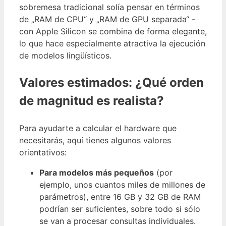
sobremesa tradicional solía pensar en términos
de „RAM de CPU“ y „RAM de GPU separada“ -
con Apple Silicon se combina de forma elegante,
lo que hace especialmente atractiva la ejecución
de modelos lingüísticos.
Valores estimados: ¿Qué orden
de magnitud es realista?
Para ayudarte a calcular el hardware que
necesitarás, aquí tienes algunos valores
orientativos:
Para modelos más pequeños
(por
ejemplo, unos cuantos miles de millones de
parámetros), entre 16 GB y 32 GB de RAM
podrían ser suficientes, sobre todo si sólo
se van a procesar consultas individuales.