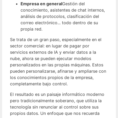
Empresa en general
Gestión del
conocimiento, asistentes de chat internos,
análisis de protocolos, clasificación del
correo electrónico... todo dentro de su
propia red.
Se trata de un gran paso, especialmente en el
sector comercial: en lugar de pagar por
servicios externos de IA y enviar datos a la
nube, ahora se pueden ejecutar modelos
personalizados en las propias máquinas. Estos
pueden personalizarse, afinarse y ampliarse con
los conocimientos propios de la empresa,
completamente bajo control.
El resultado es un paisaje informático moderno
pero tradicionalmente soberano, que utiliza la
tecnología sin renunciar al control sobre sus
propios datos. Un enfoque que nos recuerda