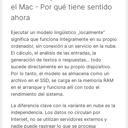
el Mac - Por qué tiene sentido
ahora
Ejecutar un modelo lingüístico „localmente“
significa que funciona íntegramente en su propio
ordenador, sin conexión a un servicio en la nube.
El cálculo, el análisis de las entradas, la
generación de textos o respuestas... todo
sucede directamente en su propio dispositivo.
Por lo tanto, el modelo se almacena como un
archivo en el SSD, se carga en la memoria RAM
en el arranque y funciona allí con todo el
rendimiento del sistema.
La diferencia clave con la variante en nube es la
independencia. Los datos no circulan por
Internet, no se utilizan servidores externos y
nadie puede rastrear lo que se procesa