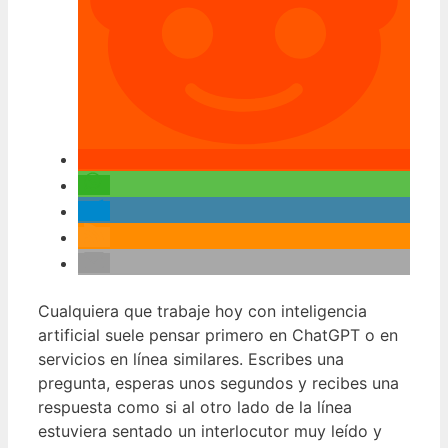
Cualquiera que trabaje hoy con inteligencia
artificial suele pensar primero en ChatGPT o en
servicios en línea similares. Escribes una
pregunta, esperas unos segundos y recibes una
respuesta como si al otro lado de la línea
estuviera sentado un interlocutor muy leído y