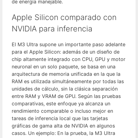
de energía manejable.
Apple Silicon comparado con
NVIDIA para inferencia
El M3 Ultra supone un importante paso adelante
para el Apple Silicon: además de un diseño de
chip altamente integrado con CPU, GPU y motor
neuronal en un solo paquete, se basa en una
arquitectura de memoria unificada en la que la
RAM es utilizada simultáneamente por todas las
unidades de cálculo, sin la clásica separación
entre RAM y VRAM de GPU. Según las pruebas
comparativas, este enfoque ya alcanza un
rendimiento comparable o incluso mejor en
tareas de inferencia local que las tarjetas
gráficas de gama alta de NVIDIA en algunos
casos. Un ejemplo: En la prueba, la M3 Ultra