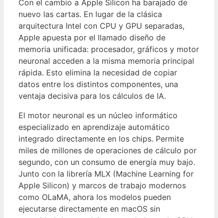
Con el cambio a Apple Silicon ha barajado de
nuevo las cartas. En lugar de la clásica
arquitectura Intel con CPU y GPU separadas,
Apple apuesta por el llamado diseño de
memoria unificada: procesador, gráficos y motor
neuronal acceden a la misma memoria principal
rápida. Esto elimina la necesidad de copiar
datos entre los distintos componentes, una
ventaja decisiva para los cálculos de IA.
El motor neuronal es un núcleo informático
especializado en aprendizaje automático
integrado directamente en los chips. Permite
miles de millones de operaciones de cálculo por
segundo, con un consumo de energía muy bajo.
Junto con la librería MLX (Machine Learning for
Apple Silicon) y marcos de trabajo modernos
como OLaMA, ahora los modelos pueden
ejecutarse directamente en macOS sin