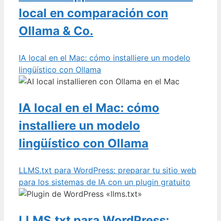
local en comparación con
Ollama & Co.
IA local en el Mac: cómo installiere un modelo
lingüístico con Ollama
IA local en el Mac: cómo
installiere un modelo
lingüístico con Ollama
LLMS.txt para WordPress: preparar tu sitio web
para los sistemas de IA con un plugin gratuito
LLMS.txt para WordPress: