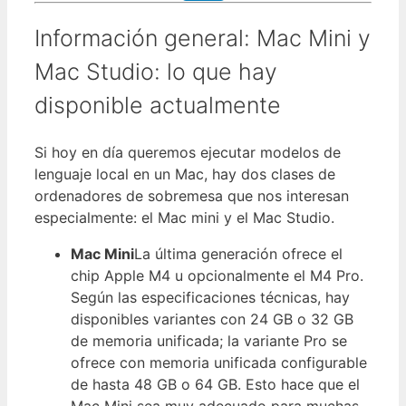
Información general: Mac Mini y
Mac Studio: lo que hay
disponible actualmente
Si hoy en día queremos ejecutar modelos de
lenguaje local en un Mac, hay dos clases de
ordenadores de sobremesa que nos interesan
especialmente: el Mac mini y el Mac Studio.
Mac Mini
La última generación ofrece el
chip Apple M4 u opcionalmente el M4 Pro.
Según las especificaciones técnicas, hay
disponibles variantes con 24 GB o 32 GB
de memoria unificada; la variante Pro se
ofrece con memoria unificada configurable
de hasta 48 GB o 64 GB. Esto hace que el