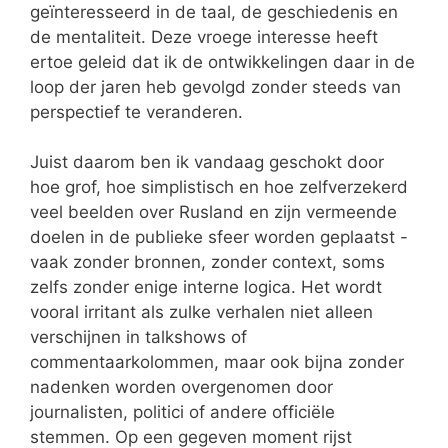
geïnteresseerd in de taal, de geschiedenis en
de mentaliteit. Deze vroege interesse heeft
ertoe geleid dat ik de ontwikkelingen daar in de
loop der jaren heb gevolgd zonder steeds van
perspectief te veranderen.
Juist daarom ben ik vandaag geschokt door
hoe grof, hoe simplistisch en hoe zelfverzekerd
veel beelden over Rusland en zijn vermeende
doelen in de publieke sfeer worden geplaatst -
vaak zonder bronnen, zonder context, soms
zelfs zonder enige interne logica. Het wordt
vooral irritant als zulke verhalen niet alleen
verschijnen in talkshows of
commentaarkolommen, maar ook bijna zonder
nadenken worden overgenomen door
journalisten, politici of andere officiële
stemmen. Op een gegeven moment rijst