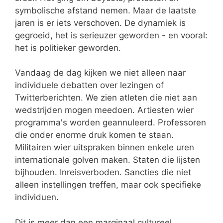
symbolische afstand nemen. Maar de laatste
jaren is er iets verschoven. De dynamiek is
gegroeid, het is serieuzer geworden - en vooral:
het is politieker geworden.
Vandaag de dag kijken we niet alleen naar
individuele debatten over lezingen of
Twitterberichten. We zien atleten die niet aan
wedstrijden mogen meedoen. Artiesten wier
programma's worden geannuleerd. Professoren
die onder enorme druk komen te staan.
Militairen wier uitspraken binnen enkele uren
internationale golven maken. Staten die lijsten
bijhouden. Inreisverboden. Sancties die niet
alleen instellingen treffen, maar ook specifieke
individuen.
Dit is meer dan een marginaal cultureel