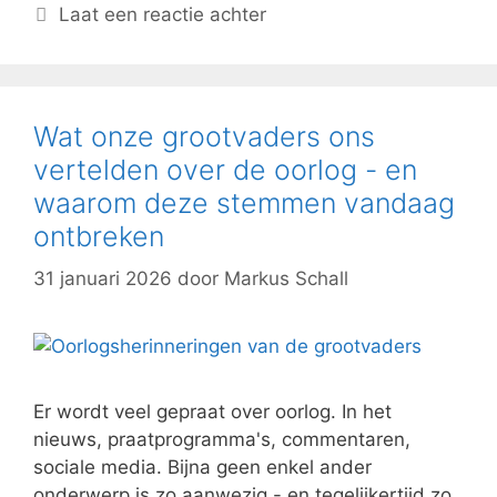
Laat een reactie achter
Wat onze grootvaders ons
vertelden over de oorlog - en
waarom deze stemmen vandaag
ontbreken
31 januari 2026
door
Markus Schall
Er wordt veel gepraat over oorlog. In het
nieuws, praatprogramma's, commentaren,
sociale media. Bijna geen enkel ander
onderwerp is zo aanwezig - en tegelijkertijd zo