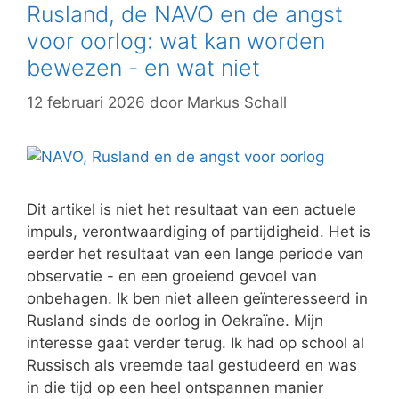
Rusland, de NAVO en de angst
voor oorlog: wat kan worden
bewezen - en wat niet
12 februari 2026
door
Markus Schall
Dit artikel is niet het resultaat van een actuele
impuls, verontwaardiging of partijdigheid. Het is
eerder het resultaat van een lange periode van
observatie - en een groeiend gevoel van
onbehagen. Ik ben niet alleen geïnteresseerd in
Rusland sinds de oorlog in Oekraïne. Mijn
interesse gaat verder terug. Ik had op school al
Russisch als vreemde taal gestudeerd en was
in die tijd op een heel ontspannen manier