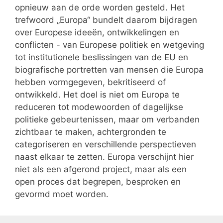
opnieuw aan de orde worden gesteld. Het
trefwoord „Europa“ bundelt daarom bijdragen
over Europese ideeën, ontwikkelingen en
conflicten - van Europese politiek en wetgeving
tot institutionele beslissingen van de EU en
biografische portretten van mensen die Europa
hebben vormgegeven, bekritiseerd of
ontwikkeld. Het doel is niet om Europa te
reduceren tot modewoorden of dagelijkse
politieke gebeurtenissen, maar om verbanden
zichtbaar te maken, achtergronden te
categoriseren en verschillende perspectieven
naast elkaar te zetten. Europa verschijnt hier
niet als een afgerond project, maar als een
open proces dat begrepen, besproken en
gevormd moet worden.