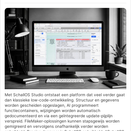
Met SchallOS Studio ontstaat een platform dat veel verder gaat
dan klassieke low-code-ontwikkeling. Structuur en gegevens
worden gescheiden opgeslagen, AI programmeert
functiecontainers, wijzigingen worden automatisch
gedocumenteerd en via een geïntegreerde update-pijplijn
verspreid. FileMaker-oplossingen kunnen stapsgewijs worden
gemigreerd en vervolgens onafhankelijk verder worden