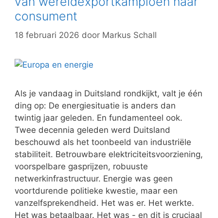
van wereldexportkampioen naar
consument
18 februari 2026
door
Markus Schall
Als je vandaag in Duitsland rondkijkt, valt je één
ding op: De energiesituatie is anders dan
twintig jaar geleden. En fundamenteel ook.
Twee decennia geleden werd Duitsland
beschouwd als het toonbeeld van industriële
stabiliteit. Betrouwbare elektriciteitsvoorziening,
voorspelbare gasprijzen, robuuste
netwerkinfrastructuur. Energie was geen
voortdurende politieke kwestie, maar een
vanzelfsprekendheid. Het was er. Het werkte.
Het was betaalbaar. Het was - en dit is cruciaal