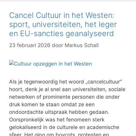
Cancel Cultuur in het Westen:
sport, universiteiten, het leger
en EU-sancties geanalyseerd
23 februari 2026
door
Markus Schall
Als je tegenwoordig het woord „cancelcultuur“
hoort, denk je al snel aan universiteiten, sociale
netwerken of prominente personen die onder
druk komen te staan omdat ze een
ondoordachte uitspraak hebben gedaan.
Oorspronkelijk was het fenomeen sterk
gelokaliseerd in de culturele en academische
sfeer. Het ging om boycots, protesten en