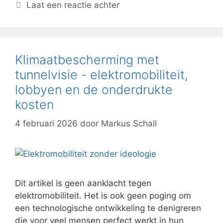
Laat een reactie achter
Klimaatbescherming met
tunnelvisie - elektromobiliteit,
lobbyen en de onderdrukte
kosten
4 februari 2026
door
Markus Schall
Dit artikel is geen aanklacht tegen
elektromobiliteit. Het is ook geen poging om
een technologische ontwikkeling te denigreren
die voor veel mensen perfect werkt in hun