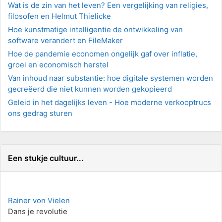
Wat is de zin van het leven? Een vergelijking van religies,
filosofen en Helmut Thielicke
Hoe kunstmatige intelligentie de ontwikkeling van
software verandert en FileMaker
Hoe de pandemie economen ongelijk gaf over inflatie,
groei en economisch herstel
Van inhoud naar substantie: hoe digitale systemen worden
gecreëerd die niet kunnen worden gekopieerd
Geleid in het dagelijks leven - Hoe moderne verkooptrucs
ons gedrag sturen
Een stukje cultuur...
Rainer von Vielen
Dans je revolutie