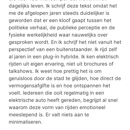
dagelijks leven. Ik schrijf deze tekst omdat het
me de afgelopen jaren steeds duidelijker is
geworden dat er een kloof gaapt tussen het
politieke verhaal, de publieke perceptie en de
fysieke werkelijkheid waar nauwelijks over
gesproken wordt. En ik schrijf het niet vanuit het
perspectief van een buitenstaander. Ik rijd zelf
al jaren in een plug-in hybride. Ik ken elektrisch
rijden uit eigen ervaring, niet uit brochures of
talkshows. Ik weet hoe prettig het is om
geruisloos door de stad te glijden, hoe direct de
vermogensafgifte is en hoe ontspannen het
voelt. Iedereen die ooit regelmatig in een
elektrische auto heeft gereden, begrijpt al snel
waarom deze vorm van rijden emotioneel
meeslepend is. Er valt niets aan te
minimaliseren.