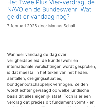
Het Twee Plus Vier-verdrag, de
NAVO en de Bundeswehr: Wat
geldt er vandaag nog?
7 februari 2026
door
Markus Schall
Wanneer vandaag de dag over
veiligheidsbeleid, de Bundeswehr en
internationale verplichtingen wordt gesproken,
is dat meestal in het teken van het heden:
aantallen, dreigingssituaties,
bondgenootschappelijk vermogen. Zelden
wordt echter gevraagd op welke juridische
basis dit alles eigenlijk staat. Toch is er een
verdrag dat precies dit fundament vormt - en