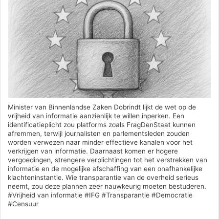
Minister van Binnenlandse Zaken Dobrindt lijkt de wet op de
vrijheid van informatie aanzienlijk te willen inperken. Een
identificatieplicht zou platforms zoals FragDenStaat kunnen
afremmen, terwijl journalisten en parlementsleden zouden
worden verwezen naar minder effectieve kanalen voor het
verkrijgen van informatie. Daarnaast komen er hogere
vergoedingen, strengere verplichtingen tot het verstrekken van
informatie en de mogelijke afschaffing van een onafhankelijke
klachteninstantie. Wie transparantie van de overheid serieus
neemt, zou deze plannen zeer nauwkeurig moeten bestuderen.
#Vrijheid van informatie #IFG #Transparantie #Democratie
#Censuur