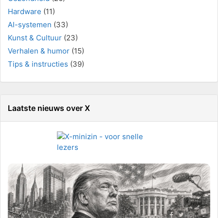
Hardware
(11)
AI-systemen
(33)
Kunst & Cultuur
(23)
Verhalen & humor
(15)
Tips & instructies
(39)
Laatste nieuws over X