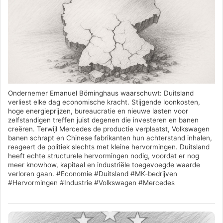
Ondernemer Emanuel Böminghaus waarschuwt: Duitsland
verliest elke dag economische kracht. Stijgende loonkosten,
hoge energieprijzen, bureaucratie en nieuwe lasten voor
zelfstandigen treffen juist degenen die investeren en banen
creëren. Terwijl Mercedes de productie verplaatst, Volkswagen
banen schrapt en Chinese fabrikanten hun achterstand inhalen,
reageert de politiek slechts met kleine hervormingen. Duitsland
heeft echte structurele hervormingen nodig, voordat er nog
meer knowhow, kapitaal en industriële toegevoegde waarde
verloren gaan. #Economie #Duitsland #MK-bedrijven
#Hervormingen #Industrie #Volkswagen #Mercedes