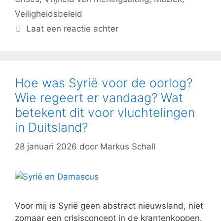
Veiligheidsbeleid
Laat een reactie achter
Hoe was Syrië voor de oorlog?
Wie regeert er vandaag? Wat
betekent dit voor vluchtelingen
in Duitsland?
28 januari 2026
door
Markus Schall
Voor mij is Syrië geen abstract nieuwsland, niet
zomaar een crisisconcept in de krantenkoppen.