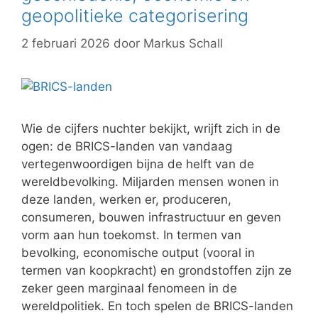
geopolitieke categorisering
2 februari 2026
door
Markus Schall
Wie de cijfers nuchter bekijkt, wrijft zich in de
ogen: de BRICS-landen van vandaag
vertegenwoordigen bijna de helft van de
wereldbevolking. Miljarden mensen wonen in
deze landen, werken er, produceren,
consumeren, bouwen infrastructuur en geven
vorm aan hun toekomst. In termen van
bevolking, economische output (vooral in
termen van koopkracht) en grondstoffen zijn ze
zeker geen marginaal fenomeen in de
wereldpolitiek. En toch spelen de BRICS-landen